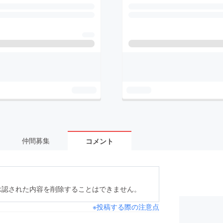
仲間募集
コメント
承認された内容を削除することはできません。
※投稿する際の注意点