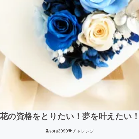
花の資格をとりたい！夢を叶えたい
sora3090
チャレンジ