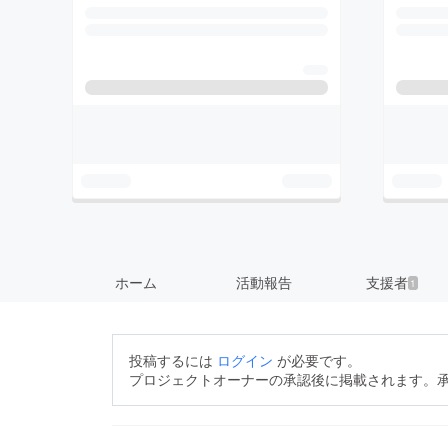
ホーム
活動報告
支援者
1
投稿するには
ログイン
が必要です。
プロジェクトオーナーの承認後に掲載されます。