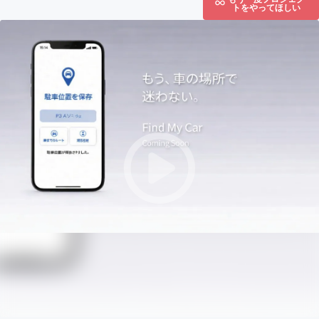
トをやってほしい