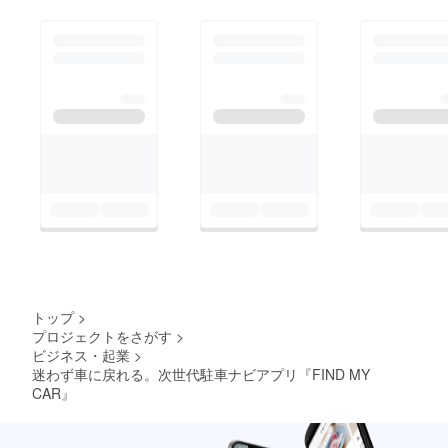
トップ
>
プロジェクトをさがす
>
ビジネス・起業
>
迷わず車に戻れる。次世代駐車ナビアプリ『FIND MY
CAR』