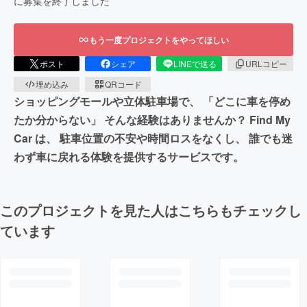
に募集を終了しました
もう一度プロジェクトをやってほしい
ポスト
シェア
LINEで送る
URLコピー
埋め込み
QRコード
ショッピングモールや立体駐車場で、 「どこに車を停め
たか分からない」 そんな経験はありませんか？ Find My
Car は、 駐車位置の不安や時間ロスをなくし、 誰でも迷
わず車に戻れる体験を提供するサービスです。
このプロジェクトを見た人はこちらもチェックし
ています