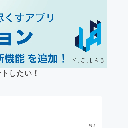
ートしたい！
終了