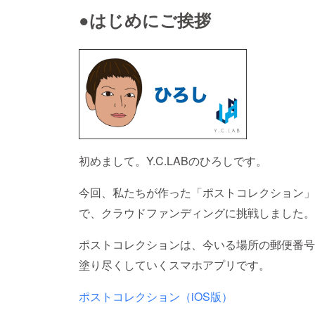
●はじめにご挨拶
初めまして。Y.C.LABのひろしです。
今回、私たちが作った「ポストコレクション」
で、クラウドファンディングに挑戦しました。
ポストコレクションは、今いる場所の郵便番号
塗り尽くしていくスマホアプリです。
ポストコレクション（iOS版）