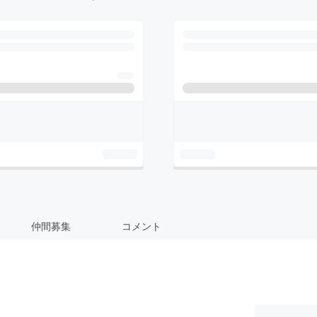
仲間募集
コメント