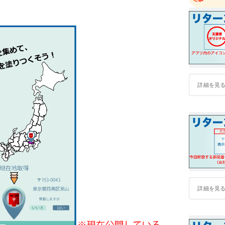
詳細を見
詳細を見