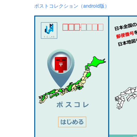
ポストコレクション（android版）