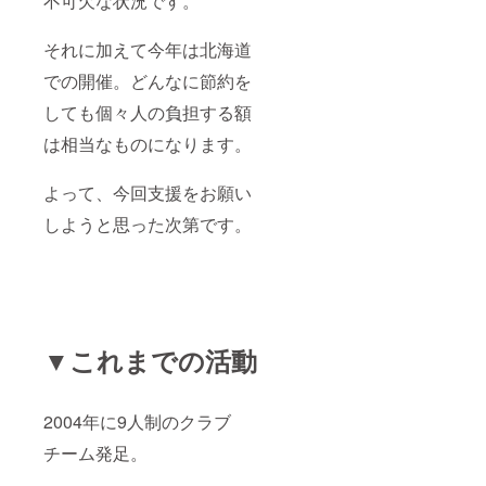
不可欠な状況です。
それに加えて今年は北海道
での開催。どんなに節約を
しても個々人の負担する額
は相当なものになります。
よって、今回支援をお願い
しようと思った次第です。
▼これまでの活動
2004年に9人制のクラブ
チーム発足。