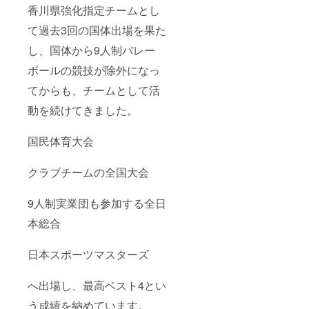
香川県強化指定チームとし
て過去3回の国体出場を果た
し、国体から9人制バレー
ボールの競技が除外になっ
てからも、チームとして活
動を続けてきました。
国民体育大会
クラブチームの全国大会
9人制実業団も参加する全日
本総合
日本スポーツマスターズ
へ出場し、最高ベスト4とい
う成績を納めています。