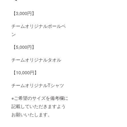
【3,000円】
チームオリジナルポールペ
ン
【5,000円】
チームオリジナルタオル
【10,000円】
チームオリジナルTシャツ
※ご希望のサイズを備考欄に
記載していただきますよう
お願いいたします。