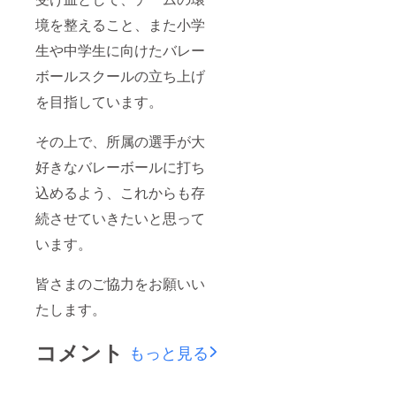
境を整えること、また小学
生や中学生に向けたバレー
ボールスクールの立ち上げ
を目指しています。
その上で、所属の選手が大
好きなバレーボールに打ち
込めるよう、これからも存
続させていきたいと思って
います。
皆さまのご協力をお願いい
たします。
コメント
もっと見る