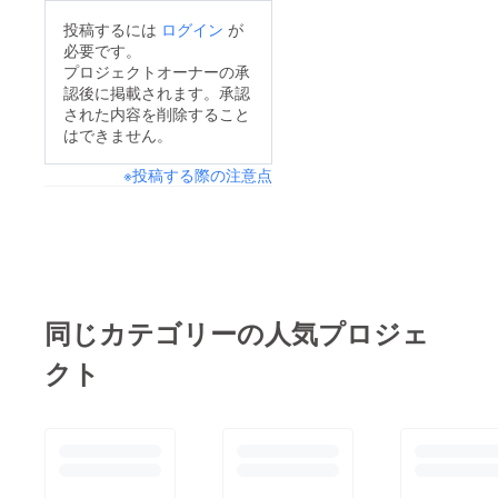
投稿するには
ログイン
が
必要です。
プロジェクトオーナーの承
認後に掲載されます。承認
された内容を削除すること
はできません。
※投稿する際の注意点
同じカテゴリーの人気プロジェ
クト