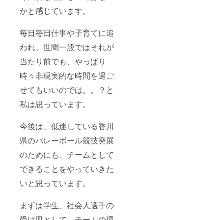
かと感じています。
毎日毎日仕事や子育てに追
われ、世間一般ではそれが
当たり前でも、やっぱり
時々非現実的な時間を過ご
せてもいいのでは。。？と
私は思っています。
今後は、低迷している香川
県のバレーボール競技発展
のためにも、チームとして
できることをやっていきた
いと思っています。
まずは学生、社会人選手の
受け皿として、チームの環