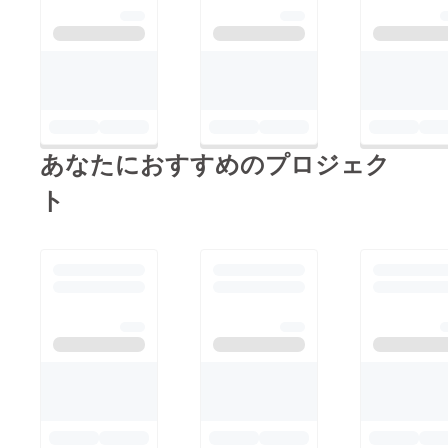
あなたにおすすめのプロジェク
ト