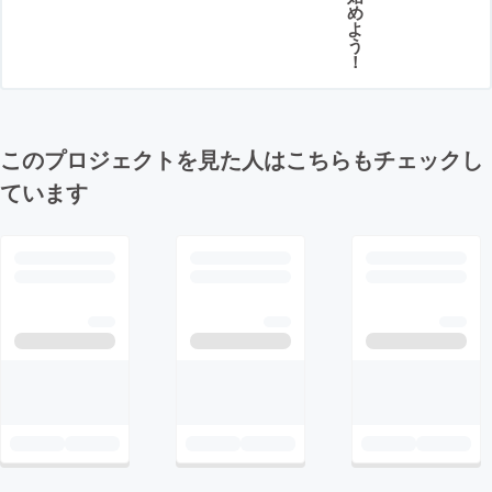
め
よ
う
！
このプロジェクトを見た人はこちらもチェックし
ています