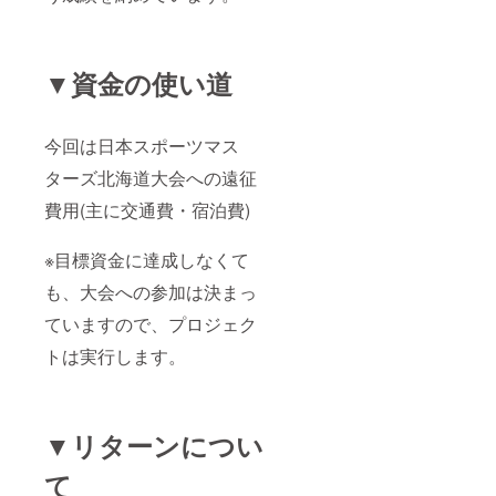
▼資金の使い道
今回は日本スポーツマス
ターズ北海道大会への遠征
費用(主に交通費・宿泊費)
※目標資金に達成しなくて
も、大会への参加は決まっ
ていますので、プロジェク
トは実行します。
▼リターンについ
て