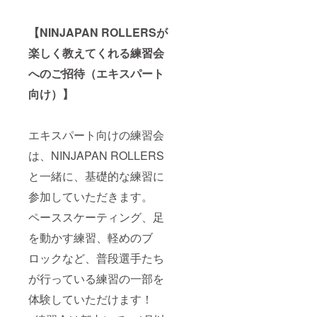
【NINJAPAN ROLLERSが
楽しく教えてくれる練習会
へのご招待（エキスパート
向け）】
エキスパート向けの練習会
は、NINJAPAN ROLLERS
と一緒に、基礎的な練習に
参加していただきます。
ペーススケーティング、足
を動かす練習、軽めのブ
ロックなど、普段選手たち
が行っている練習の一部を
体験していただけます！