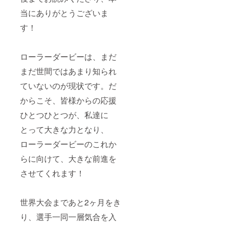
当にありがとうございま
す！
ローラーダービーは、まだ
まだ世間ではあまり知られ
ていないのが現状です。だ
からこそ、皆様からの応援
ひとつひとつが、私達に
とって大きな力となり、
ローラーダービーのこれか
らに向けて、大きな前進を
させてくれます！
世界大会まであと2ヶ月をき
り、選手一同一層気合を入