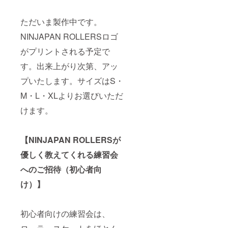
ただいま製作中です。
NINJAPAN ROLLERSロゴ
がプリントされる予定で
す。出来上がり次第、アッ
プいたします。サイズはS・
M・L・XLよりお選びいただ
けます。
【NINJAPAN ROLLERSが
優しく教えてくれる練習会
へのご招待（初心者向
け）】
初心者向けの練習会は、