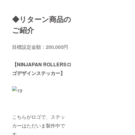
◆リターン商品の
ご紹介
目標設定金額：200,000円
【NINJAPAN ROLLERSロ
ゴデザインステッカー】
こちらがロゴで、ステッ
カーはただいま製作中で
す。