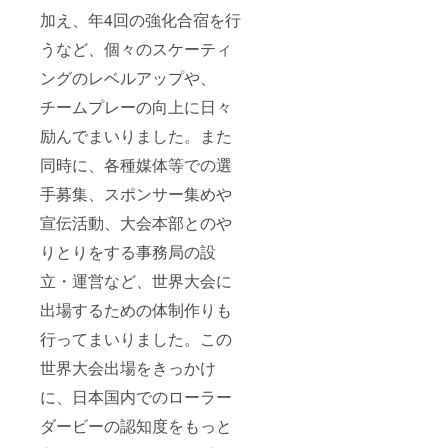
加え、年4回の強化合宿を行
うなど、個々のスケーティ
ングのレベルアップや、
チームプレーの向上に日々
励んでまいりました。また
同時に、各種媒体等での選
手募集、スポンサー集めや
宣伝活動、大会本部とのや
りとりをする事務局の設
立・運営など、世界大会に
出場するための体制作りも
行ってまいりました。この
世界大会出場をきっかけ
に、日本国内でのローラー
ダービーの認知度をもっと