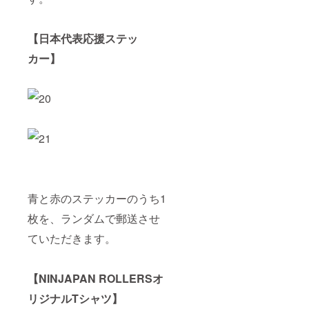
【日本代表応援ステッ
カー】
青と赤のステッカーのうち1
枚を、ランダムで郵送させ
ていただきます。
【NINJAPAN ROLLERSオ
リジナルTシャツ】