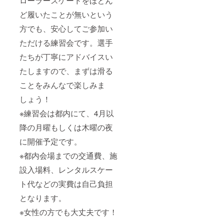
ローラースケートをほとん
ど履いたことが無いという
方でも、安心してご参加い
ただける練習会です。選手
たちが丁寧にアドバイスい
たしますので、まずは滑る
ことをみんなで楽しみま
しょう！
※練習会は都内にて、4月以
降の月曜もしくは木曜の夜
に開催予定です。
※都内会場までの交通費、施
設入場料、レンタルスケー
ト代などの実費は自己負担
となります。
※女性の方でも大丈夫です！