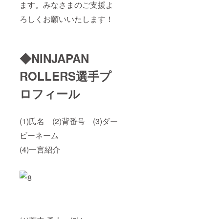
ます。みなさまのご支援よ
ろしくお願いいたします！
◆NINJAPAN
ROLLERS選手プ
ロフィール
(1)氏名 (2)背番号 (3)ダー
ビーネーム
(4)一言紹介