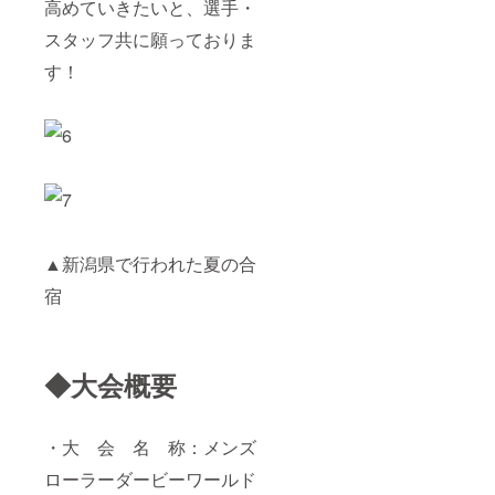
高めていきたいと、選手・
スタッフ共に願っておりま
す！
▲新潟県で行われた夏の合
宿
◆大会概要
・大 会 名 称：メンズ
ローラーダービーワールド