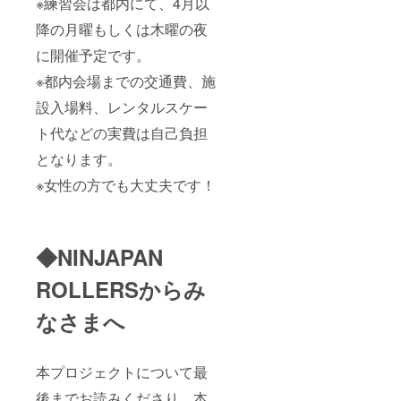
※練習会は都内にて、4月以
降の月曜もしくは木曜の夜
に開催予定です。
※都内会場までの交通費、施
設入場料、レンタルスケー
ト代などの実費は自己負担
となります。
※女性の方でも大丈夫です！
◆NINJAPAN
ROLLERSからみ
なさまへ
本プロジェクトについて最
後までお読みくださり、本