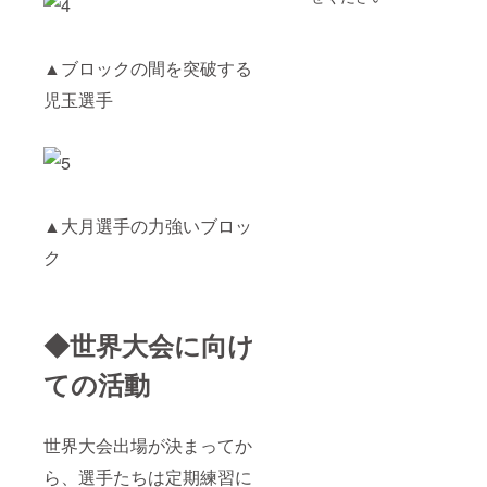
▲ブロックの間を突破する
児玉選手
▲大月選手の力強いブロッ
ク
◆世界大会に向け
ての活動
世界大会出場が決まってか
ら、選手たちは定期練習に