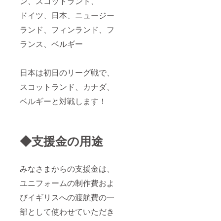
ン、スコットランド、
ドイツ、日本、ニュージー
ランド、フィンランド、フ
ランス、ベルギー
日本は初日のリーグ戦で、
スコットランド、カナダ、
ベルギーと対戦します！
◆支援金の用途
みなさまからの支援金は、
ユニフォームの制作費およ
びイギリスへの渡航費の一
部として使わせていただき