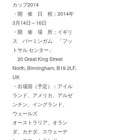
カップ2014
・開 催 日 程：2014年
3月14日～16日
・開 催 場 所：イギリ
ス バーミンガム 「フッ
トサル センター」
20 Great King Street
North, Birmingham, B19 2LF,
UK
・出場国（予定）：アイル
ランド、アメリカ、アルゼ
ンチン、イングランド、
ウェールズ
オーストラリア、オラン
ダ、カナダ、スウェーデ