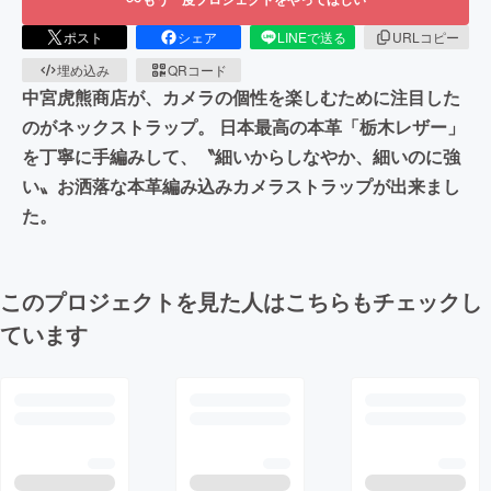
ポスト
シェア
LINEで送る
URLコピー
埋め込み
QRコード
中宮虎熊商店が、カメラの個性を楽しむために注目した
のがネックストラップ。 日本最高の本革「栃木レザー」
を丁寧に手編みして、〝細いからしなやか、細いのに強
い〟お洒落な本革編み込みカメラストラップが出来まし
た。
このプロジェクトを見た人はこちらもチェックし
ています