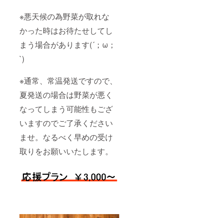
※悪天候の為野菜が取れな
かった時はお待たせしてし
まう場合があります(´；ω；
`)
※通常、常温発送ですので、
夏発送の場合は野菜が悪く
なってしまう可能性もござ
いますのでご了承ください
ませ。なるべく早めの受け
取りをお願いいたします。