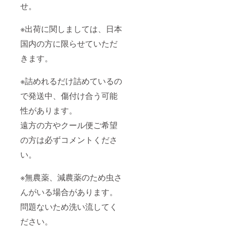
せ。
※出荷に関しましては、日本
国内の方に限らせていただ
きます。
※詰めれるだけ詰めているの
で発送中、傷付け合う可能
性があります。
遠方の方やクール便ご希望
の方は必ずコメントくださ
い。
※無農薬、減農薬のため虫さ
んがいる場合があります。
問題ないため洗い流してく
ださい。