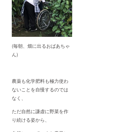
(毎朝、畑に出るおばあちゃ
ん)
農薬も化学肥料も極力使わ
ないことを自慢するのでは
なく、
ただ自然に謙虚に野菜を作
り続ける姿から、