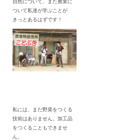
自然について、また農業に
ついて私達が学ぶことが
きっとあるはずです！
私には、まだ野菜をつくる
技術はありません。加工品
をつくることもできませ
ん。