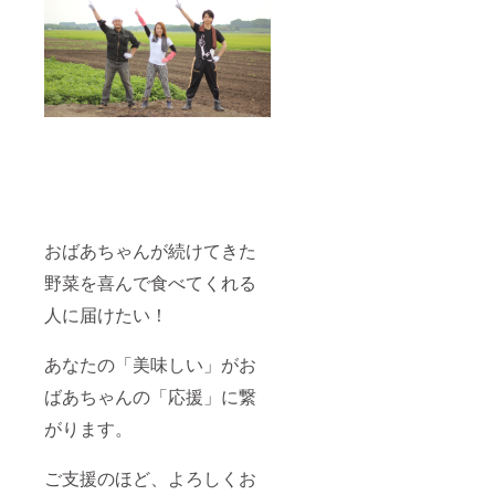
おばあちゃんが続けてきた
野菜を喜んで食べてくれる
人に届けたい！
あなたの「美味しい」がお
ばあちゃんの「応援」に繋
がります。
ご支援のほど、よろしくお