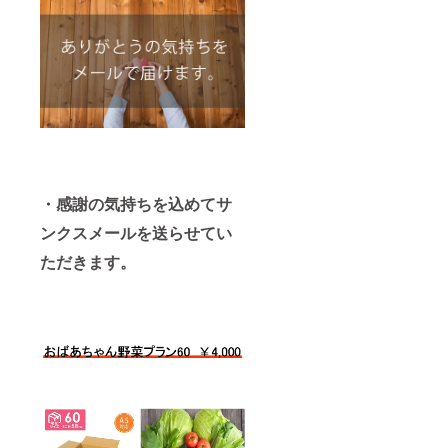
・感謝の気持ちを込めてサ
ンクスメールを送らせてい
ただきます。