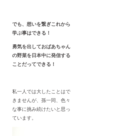
でも、想いを繋ぎこれから
学ぶ事はできる！
勇気を出しておばあちゃん
の野菜を日本中に発信する
ことだってできる！
私一人では大したことはで
きませんが、孫一同、色々
な事に挑み続けたいと思っ
ています。