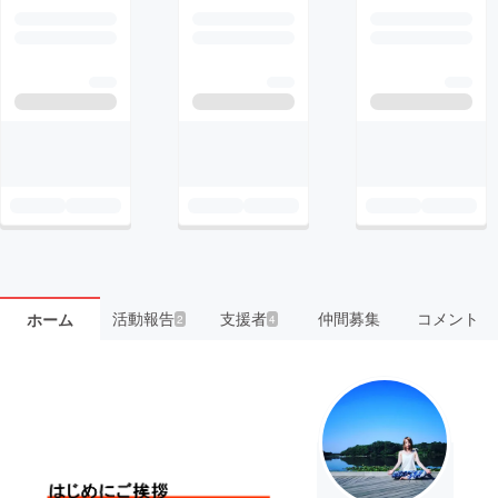
活動報告
支援者
仲間募集
コメント
ホーム
2
4