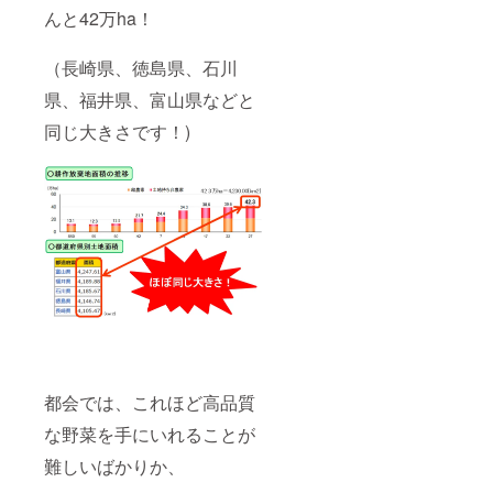
んと42万ha！
（長崎県、徳島県、石川
県、福井県、富山県などと
同じ大きさです！)
都会では、これほど高品質
な野菜を手にいれることが
難しいばかりか、