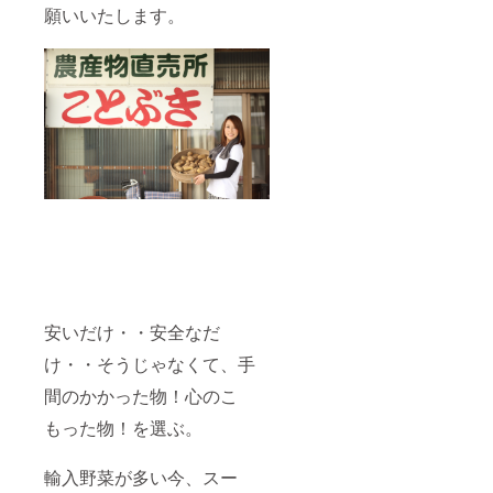
願いいたします。
安いだけ・・安全なだ
け・・そうじゃなくて、手
間のかかった物！心のこ
もった物！を選ぶ。
輸入野菜が多い今、スー