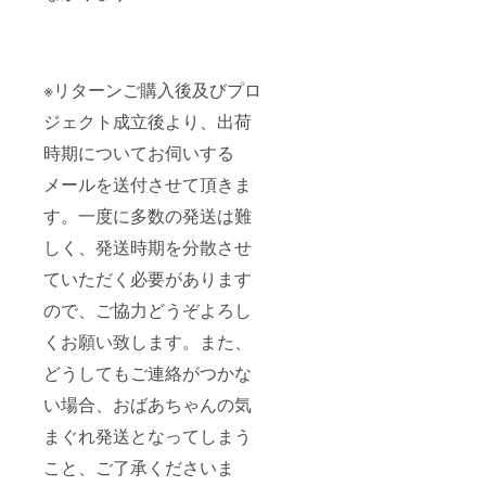
※リターンご購入後及びプロ
ジェクト成立後より、出荷
時期についてお伺いする
メールを送付させて頂きま
す。一度に多数の発送は難
しく、発送時期を分散させ
ていただく必要があります
ので、ご協力どうぞよろし
くお願い致します。また、
どうしてもご連絡がつかな
い場合、おばあちゃんの気
まぐれ発送となってしまう
こと、ご了承くださいま