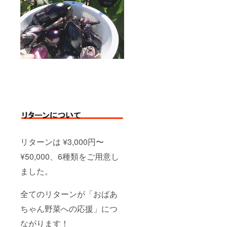
リターンは ¥3,000円〜
¥50,000、6種類をご用意し
ました。
全てのリターンが「おばあ
ちゃん野菜への応援」につ
ながります！