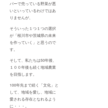
パーで売っている野菜が悪
いといっているわけではあ
りませんが、
そういった１つ１つの選択
が「桜川市や茨城県の未来
を作っていく」と思うので
す。
そして、私たちは50年後、
１００年後も続く地域農業
を目指します。
100年先まで続く「文化」と
して、地域を愛し、地域に
愛される存在となれるよう
に・・・。