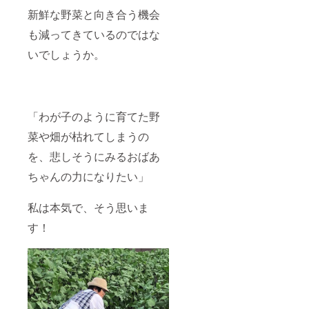
新鮮な野菜と向き合う機会
も減ってきているのではな
いでしょうか。
「わが子のように育てた野
菜や畑が枯れてしまうの
を、悲しそうにみるおばあ
ちゃんの力になりたい」
私は本気で、そう思いま
す！