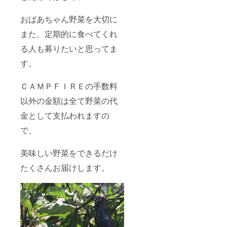
おばあちゃん野菜を大切に
また、定期的に食べてくれ
る人も募りたいと思ってま
す。
ＣＡＭＰＦＩＲＥの手数料
以外の金額は全て野菜の代
金として支払われますの
で、
美味しい野菜をできるだけ
たくさんお届けします。