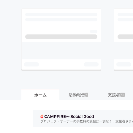
活動報告
支援者
ホーム
4
48
プロジェクトオーナーの手数料の負担は一切なく、支援者さま