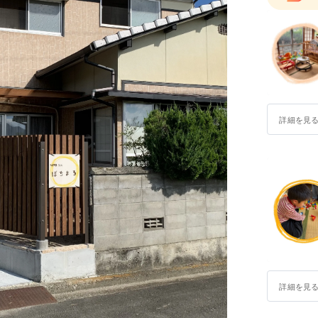
詳細を見
詳細を見