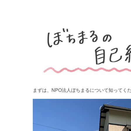
まずは、NPO法人ぼちまるについて知ってくだ