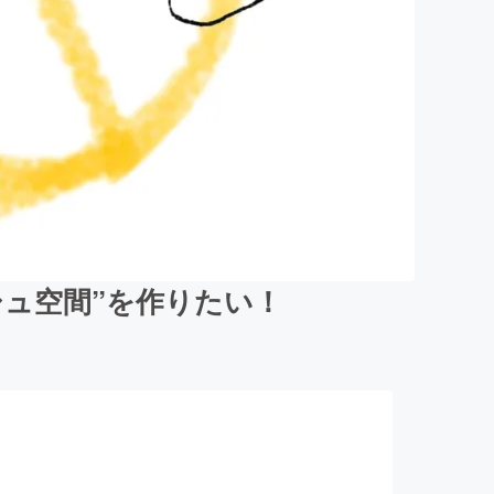
ュ空間”を作りたい！