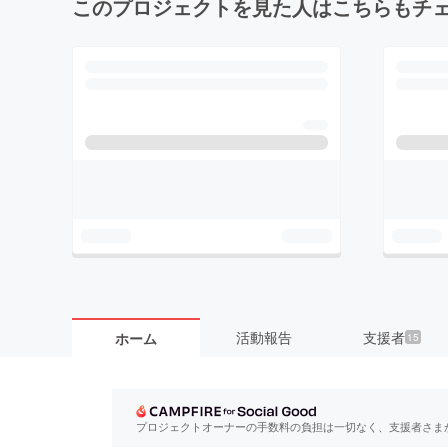
このプロジェクトを見た人はこちらもチ
活動報告
支援者
ホーム
15
プロジェクトオーナーの手数料の負担は一切なく、支援者さま