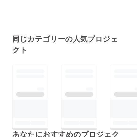
同じカテゴリーの人気プロジェ
クト
あなたにおすすめのプロジェク