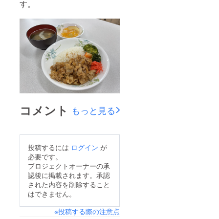
す。
コメント
もっと見る
投稿するには
ログイン
が
必要です。
プロジェクトオーナーの承
認後に掲載されます。承認
された内容を削除すること
はできません。
※投稿する際の注意点