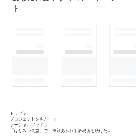
ト
トップ
>
プロジェクトをさがす
>
ソーシャルグッド
>
「はちみつ食堂」で、笑顔あふれる居場所を続けたい！