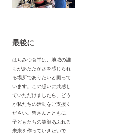
最後に
はちみつ食堂は、地域の誰
もがあたたかさを感じられ
る場所でありたいと願って
います。この想いに共感し
ていただけましたら、どう
か私たちの活動をご支援く
ださい。皆さんとともに、
子どもたちの笑顔あふれる
未来を作っていきたいで