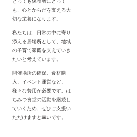
とっても保護者にとって
も、心とからだを支える大
切な栄養になります。
私たちは、日常の中に寄り
添える居場所として、地域
の子育て家庭を支えていき
たいと考えています。
開催場所の確保、食材購
入、イベント運営など、
様々な費用が必要です。は
ちみつ食堂の活動を継続し
ていくため、ぜひご支援い
ただけますと幸いです。