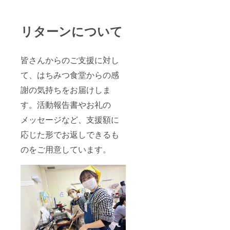
リターンについて
皆さんからのご支援に対し
て、はちみつ食堂からの感
謝の気持ちをお届けしま
す。活動報告書やお礼の
メッセージなど、支援額に
応じた形でお返しできるも
のをご用意しています。