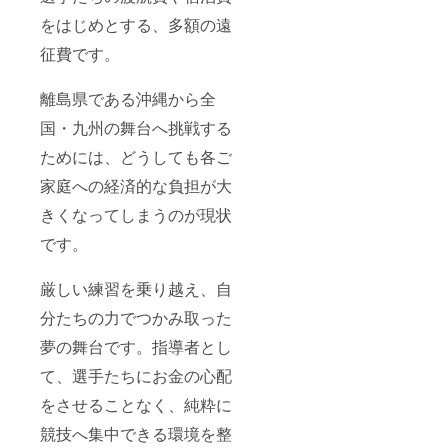
をはじめとする、多額の遠
征費です。
離島県である沖縄から全
国・九州の舞台へ挑戦する
ためには、どうしても各ご
家庭への経済的な負担が大
きくなってしまうのが現状
です。
厳しい練習を乗り越え、自
分たちの力でつかみ取った
夢の舞台です。指導者とし
て、選手たちにお金の心配
をさせることなく、純粋に
競技へ集中できる環境を整