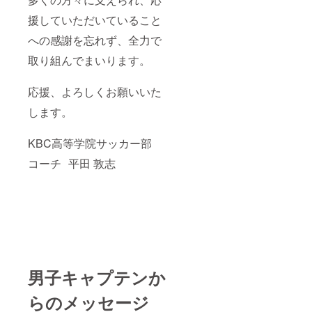
援していただいていること
への感謝を忘れず、全力で
取り組んでまいります。
応援、よろしくお願いいた
します。
KBC高等学院サッカー部
コーチ 平田 敦志
男子キャプテンか
らのメッセージ