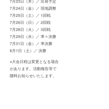
7月23日（木）／ 出発予定
7月24日（金）／ 現地調整
7月25日（土）／ 1回戦
7月26日（日）／ 2回戦
7月28日（火）／ 3回戦
7月29日（水）／ 準々決勝
7月31日（金）／ 準決勝
8月1日（土）／ 決勝
※大会日程は変更となる場合
があります。活動報告等で
随時お知らせいたします。