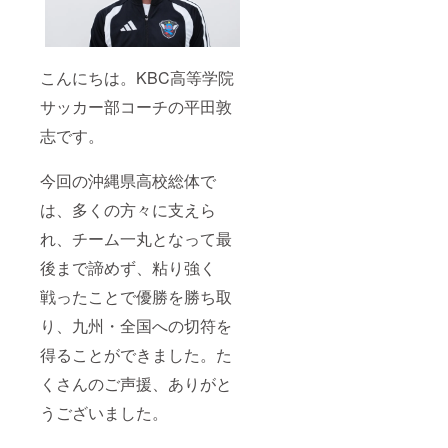
こんにちは。KBC高等学院
サッカー部コーチの平田敦
志です。
今回の沖縄県高校総体で
は、多くの方々に支えら
れ、チーム一丸となって最
後まで諦めず、粘り強く
戦ったことで優勝を勝ち取
り、九州・全国への切符を
得ることができました。た
くさんのご声援、ありがと
うございました。