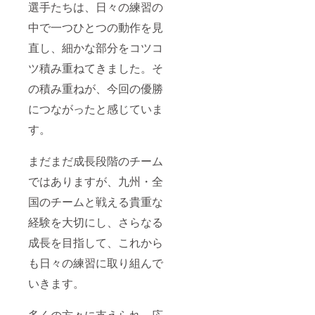
選手たちは、日々の練習の
中で一つひとつの動作を見
直し、細かな部分をコツコ
ツ積み重ねてきました。そ
の積み重ねが、今回の優勝
につながったと感じていま
す。
まだまだ成長段階のチーム
ではありますが、九州・全
国のチームと戦える貴重な
経験を大切にし、さらなる
成長を目指して、これから
も日々の練習に取り組んで
いきます。
多くの方々に支えられ、応