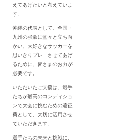
えてあげたいと考えていま
す。
沖縄の代表として、全国・
九州の強豪に堂々と立ち向
かい、大好きなサッカーを
思いきりプレーさせてあげ
るために、皆さまのお力が
必要です。
いただいたご支援は、選手
たちが最高のコンディショ
ンで大会に挑むための遠征
費として、大切に活用させ
ていただきます。
選手たちの未来と挑戦に、