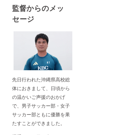
監督からのメッ
セージ
先日行われた沖縄県高校総
体におきまして、日頃から
の温かいご声援のおかげ
で、男子サッカー部・女子
サッカー部ともに優勝を果
たすことができました。