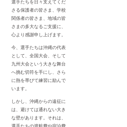
選手たちを日々支えてくだ
さる保護者の皆さま、学校
関係者の皆さま、地域の皆
さまの多大なるご支援に、
心より感謝申し上げます。
今、選手たちは沖縄の代表
として、全国大会、そして
九州大会という大きな舞台
へ挑む切符を手にし、さら
に熱を帯びて練習に励んで
います。
しかし、沖縄からの遠征に
は、避けては通れない大き
な壁があります。それは、
選手たちの渡航費や宿泊費