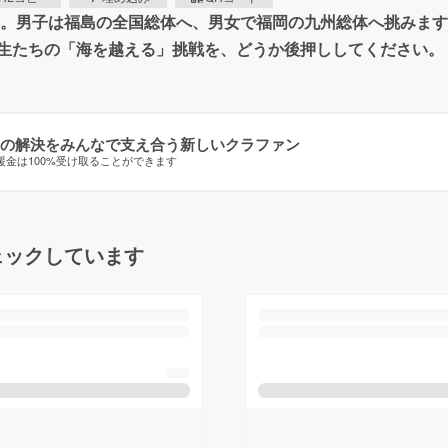
。男子は福島の全国総体へ、男女で福岡の九州総体へ挑みます。
生たちの「海を越える」挑戦を、どうか後押ししてください。
の解決をみんなで支え合う新しいクラファン
援金は100%受け取ることができます
ェックしています