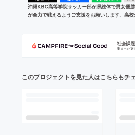
沖縄KBC高等学院サッカー部が県総体で男女優勝
が全力で戦えるようご支援をお願いします。高校
社会課題
集まった支
このプロジェクトを見た人はこちらもチ