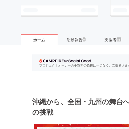
活動報告
支援者
ホーム
6
88
プロジェクトオーナーの手数料の負担は一切なく、支援者さま
沖縄から、全国・九州の舞台へ
の挑戦