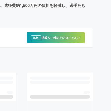
遠征費約1,500万円の負担を軽減し、選手たち
掲載をご検討の方はこちら
無料