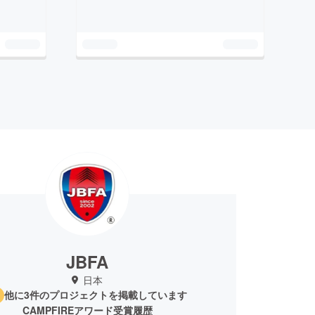
JBFA
日本
他に3件のプロジェクトを掲載しています
CAMPFIREアワード受賞履歴