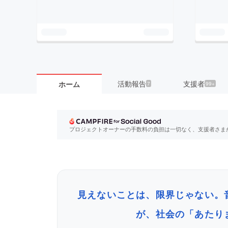
活動報告
支援者
ホーム
7
99+
プロジェクトオーナーの手数料の負担は一切なく、支援者さま
見えないことは、限界じゃない。
が、社会の「あたり