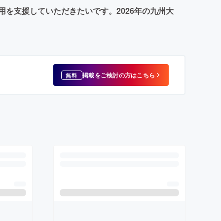
を支援していただきたいです。2026年の九州大
掲載をご検討の方はこちら
無料