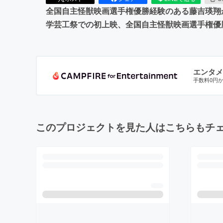
全国自主怪獣映画選手権優勝経験のある藤吉瑛翔
学芸工祭での初上映、全国自主怪獣映画選手権優
エンタメ
手数料0円
このプロジェクトを見た人はこちらもチ