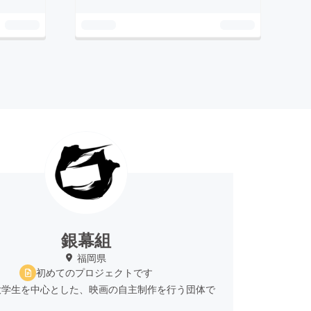
銀幕組
福岡県
初めてのプロジェクトです
大学生を中心とした、映画の自主制作を行う団体で