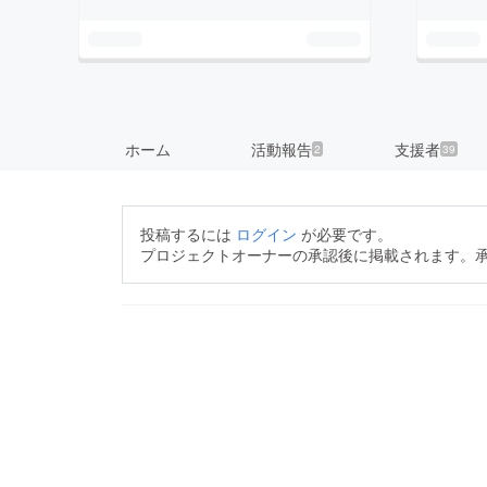
ホーム
活動報告
支援者
2
39
投稿するには
ログイン
が必要です。
プロジェクトオーナーの承認後に掲載されます。