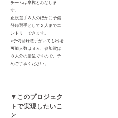
チームは棄権とみなしま
す。
正規選手８人のほかに予備
登録選手として２人までエ
ントリーできます。
※予備登録選手がいても出場
可能人数は８人、参加賞は
８人分の贈呈ですので、予
めご了承ください。
▼このプロジェク
トで実現したいこ
と