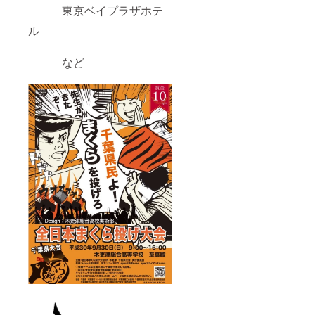
東京ベイプラザホテ
ル
など