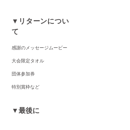
▼リターンについ
て
感謝のメッセージムービー
大会限定タオル
団体参加券
特別賞枠など
▼最後に