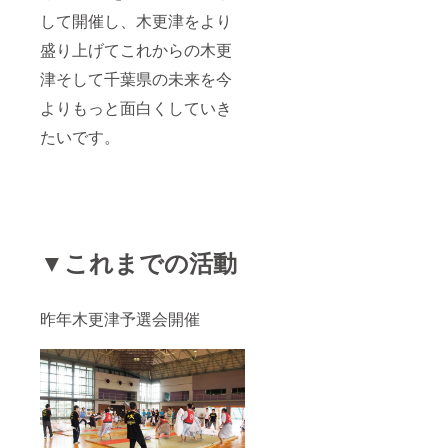
して開催し、木更津をより
盛り上げてこれからの木更
津そして千葉県の未来を今
よりもっと面白くしていき
たいです。
▼これまでの活動
昨年木更津予選会開催