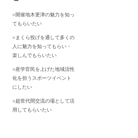
○開催地木更津の魅力を知っ
てもらいたい
○まくら投げを通して多くの
人に魅力を知ってもらい・
楽しんでもらいたい
○産学官民を上げた地域活性
化を担うスポーツイベント
にしたい
○超世代間交流の場として活
用してもらいたい