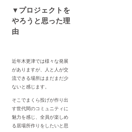
▼プロジェクトを
やろうと思った理
由
近年木更津では様々な発展
がありますが、人と人が交
流できる場所はまだまだ少
ないと感じます。
そこでまくら投げが作り出
す世代間のコミュニティに
魅力を感じ、全員が楽しめ
る居場所作りをしたいと思