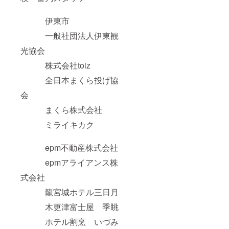
伊東市
一般社団法人伊東観
光協会
株式会社toiz
全日本まくら投げ協
会
まくら株式会社
ミライキカク
epm不動産株式会社
epmアライアンス株
式会社
龍宮城ホテル三日月
木更津富士屋 季眺
ホテル割烹 いづみ