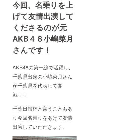
今回、名乗りを上
げて友情出演して
くださるのが元
AKB４８小嶋菜月
さんです！
AKB48の第一線で活躍し、
千葉県出身の小嶋菜月さん
が千葉県を代表して参
戦！！
千葉日報杯と言うこともあ
り今回名乗りをあげて友情
出演していただきます。