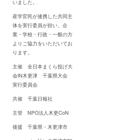
いました。
産学官民が連携した共同主
体を実行委員が担い、企
業・学校・行政・一般の方
よりご協力をいただいてお
ります。
主催 全日本まくら投げ大
会IN木更津 千葉県大会
実行委員会
共催 千葉日報社
主管 NPO法人木更CoN
後援 千葉県・木更津市