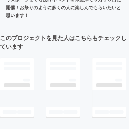
開催！お祭りのように多くの人に楽しんでもらいたいと
思います！
このプロジェクトを見た人はこちらもチェックし
ています