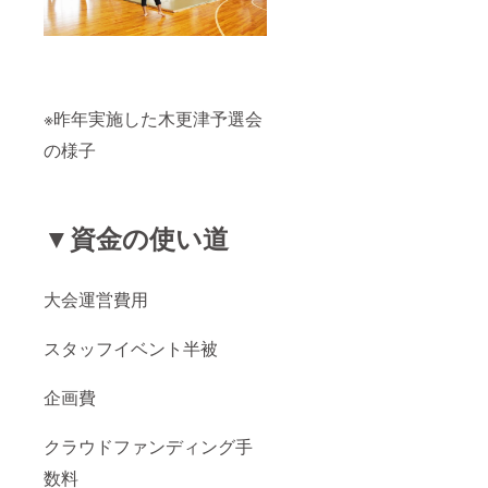
※昨年実施した木更津予選会
の様子
▼資金の使い道
大会運営費用
スタッフイベント半被
企画費
クラウドファンディング手
数料