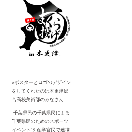
※ポスターとロゴのデザイン
をしてくれたのは木更津総
合高校美術部のみなさん
‟千葉県民の千葉県民による
千葉県民のためのスポーツ
イベント”を産学官民で連携