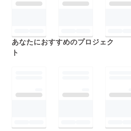
あなたにおすすめのプロジェク
ト