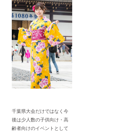
千葉県大会だけではなく今
後は少人数の子供向け・高
齢者向けのイベントとして