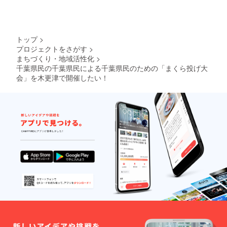
トップ
>
プロジェクトをさがす
>
まちづくり・地域活性化
>
千葉県民の千葉県民による千葉県民のための「まくら投げ大
会」を木更津で開催したい！