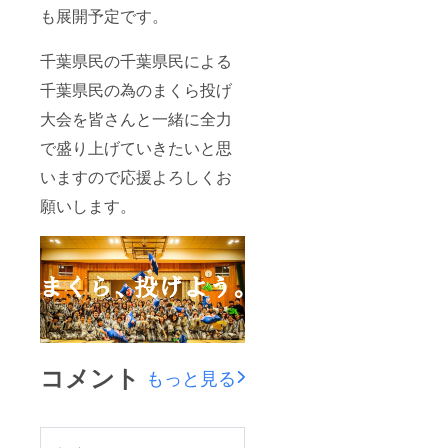
も展開予定です。
千葉県民の千葉県民による
千葉県民の為のまくら投げ
大会を皆さんと一緒に全力
で盛り上げていきたいと思
いますので応援よろしくお
願いします。
コメント
もっと見る