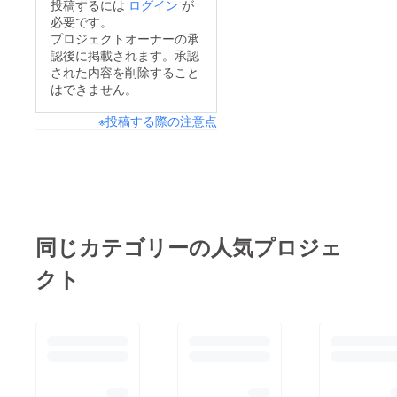
投稿するには
ログイン
が
必要です。
プロジェクトオーナーの承
認後に掲載されます。承認
された内容を削除すること
はできません。
※投稿する際の注意点
同じカテゴリーの人気プロジェ
クト