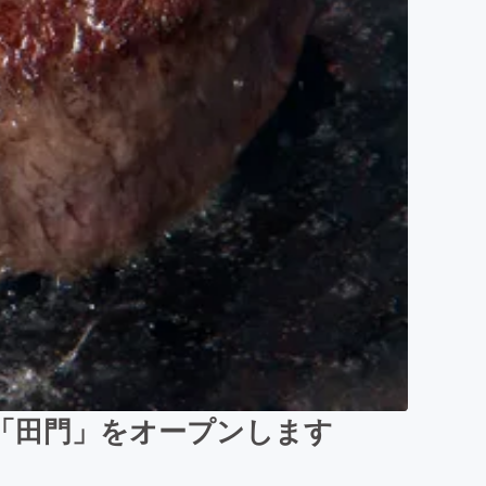
「田門」をオープンします