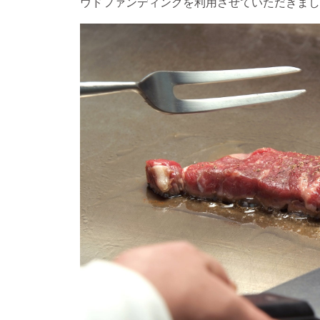
ウドファンディングを利用させていただきまし