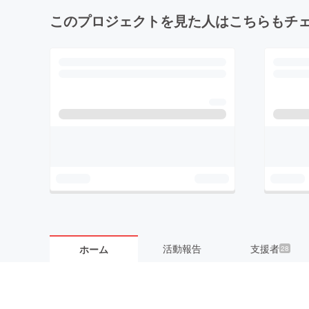
このプロジェクトを見た人はこちらもチ
活動報告
支援者
ホーム
28