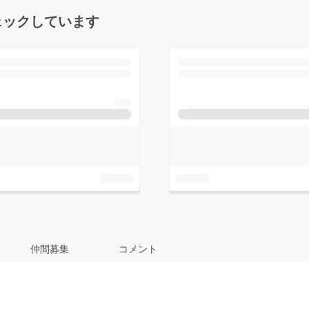
ェックしています
仲間募集
コメント