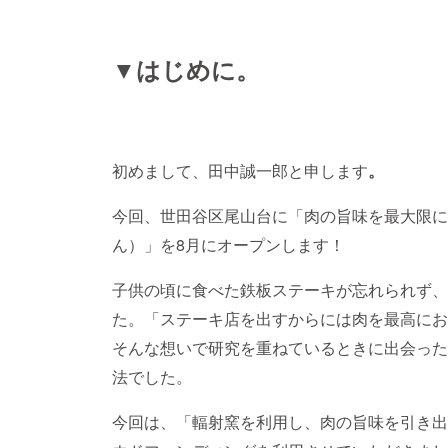
▼はじめに。
初めまして、田中誠一郎と申します
。
今回、世田谷区尾山台に「肉の旨味を最大限に
ん）」を8月にオープンします！
子供の頃に食べた鉄板ステーキが忘れられず、
た。「ステーキ店を出すからには肉を最高にお
そんな想いで研究を重ねているときに出会った
法でした。
今回は、「輻射窯を利用し、肉の旨味を引き出