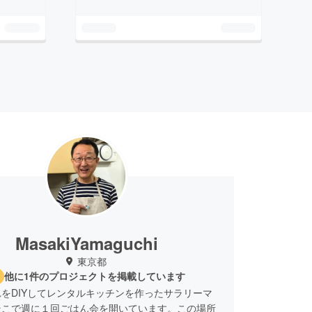
MasakiYamaguchi
東京都
他に1件のプロジェクトを掲載しています
をDIYしてレンタルキッチンを作ったサラリーマ
そこで週に１回ごはん会を開いています。この場所