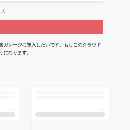
した
国ガレージに導入したいです。もしこのクラウド
うになります。