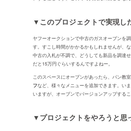
▼このプロジェクトで実現し
ヤフーオークションで中古のガスオーブンを調
す。すこし時間がかかるかもしれませんが、な
中古の入札が不調で、どうしても新品を調達せ
だと15万円ぐらいするんですよねー。
このスペースにオーブンがあったら、パン教室
フ
など、様々なメニューを追加できます。いま
いますが、オーブンでバージョンアップするこ
▼プロジェクトをやろうと思