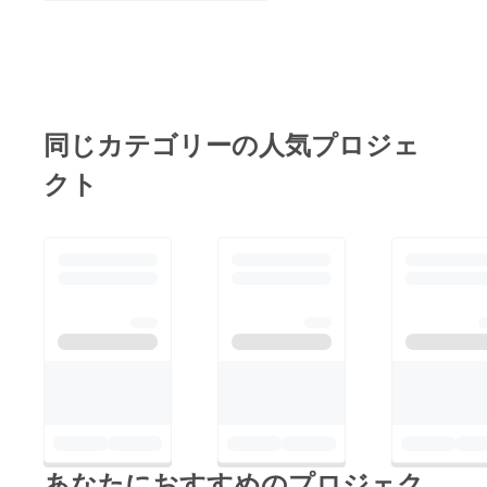
同じカテゴリーの人気プロジェ
クト
あなたにおすすめのプロジェク