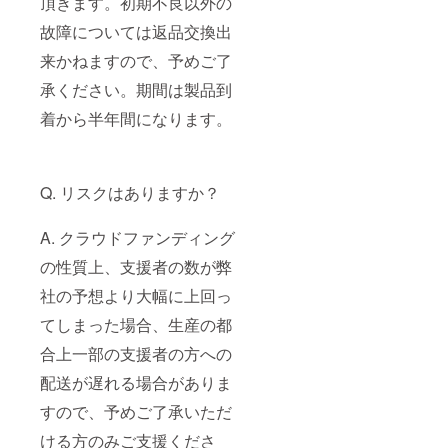
頂きます。初期不良以外の
故障については返品交換出
来かねますので、予めご了
承ください。期間は製品到
着から半年間になります。
Q. リスクはありますか？
A. クラウドファンディング
の性質上、支援者の数が弊
社の予想より大幅に上回っ
てしまった場合、生産の都
合上一部の支援者の方への
配送が遅れる場合がありま
すので、予めご了承いただ
ける方のみご支援くださ