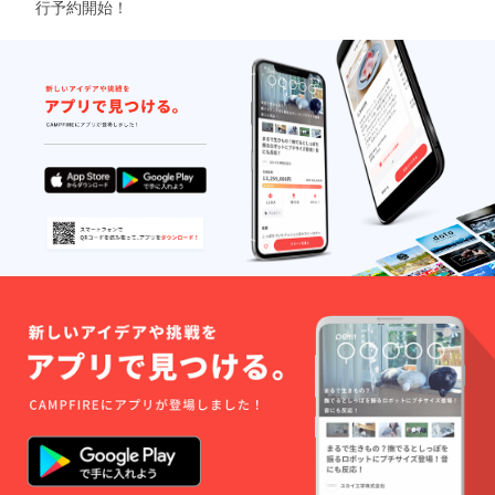
行予約開始！