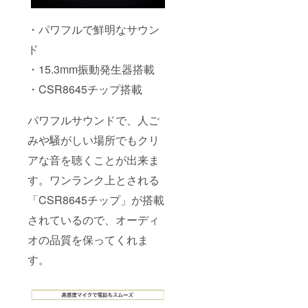
・パワフルで鮮明なサウン
ド
・15.3mm振動発生器搭載
・CSR8645チップ搭載
パワフルサウンドで、人ご
みや騒がしい場所でもクリ
アな音を聴くことが出来ま
す。ワンランク上とされる
「CSR8645チップ」が搭載
されているので、オーディ
オの品質を保ってくれま
す。