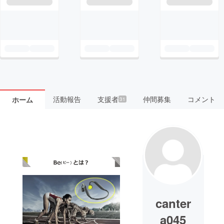
活動報告
支援者
仲間募集
コメント
ホーム
31
canter
a045