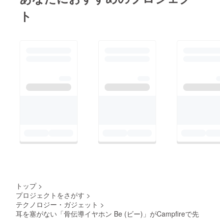
ト
トップ
>
プロジェクトをさがす
>
テクノロジー・ガジェット
>
耳を塞がない「骨伝導イヤホン Be (ビー)」がCampfireで先