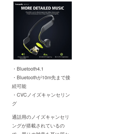
・Bluetooth4.1
・Bluetoothが10m先まで接
続可能
・CVCノイズキャンセリン
グ
通話用のノイズキャンセリ
ングが搭載されているの