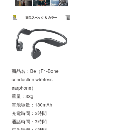
商品名：Be（F1-Bone
conduction wireless
earphone）
重量：38g
電池容量：180mAh
充電時間：2時間
通話時間：3時間
再生時間：6時間