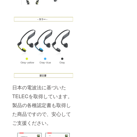
日本の電波法に基づいた
TELECを取得しています。
製品の各種認定書も取得し
た商品ですので、安心して
ご支援ください。