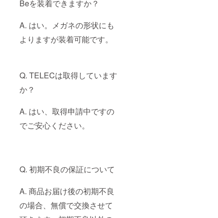
Beを装着できますか？
A. はい。メガネの形状にも
よりますが装着可能です。
Q. TELECは取得しています
か？
A. はい、取得申請中ですの
でご安心ください。
Q. 初期不良の保証について
A. 商品お届け後の初期不良
の場合、無償で交換させて