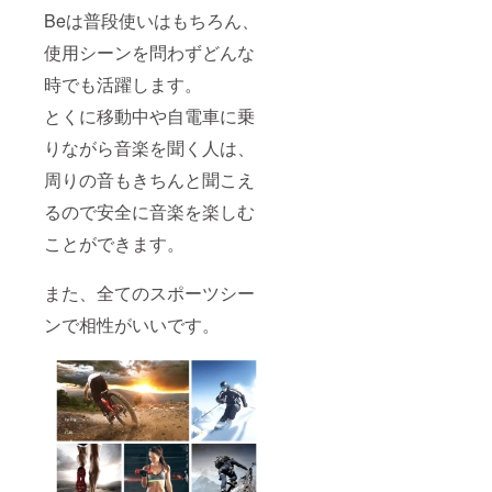
Beは普段使いはもちろん、
使用シーンを問わずどんな
時でも活躍します。
とくに移動中や自電車に乗
りながら音楽を聞く人は、
周りの音もきちんと聞こえ
るので安全に音楽を楽しむ
ことができます。
また、全てのスポーツシー
ンで相性がいいです。