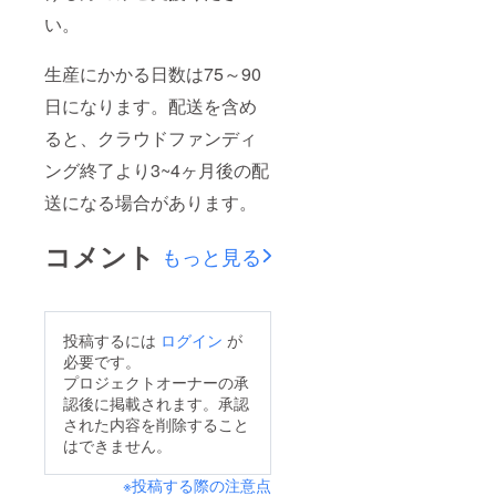
い。
生産にかかる日数は75～90
日になります。配送を含め
ると、クラウドファンディ
ング終了より3~4ヶ月後の配
送になる場合があります。
コメント
もっと見る
投稿するには
ログイン
が
必要です。
プロジェクトオーナーの承
認後に掲載されます。承認
された内容を削除すること
はできません。
※投稿する際の注意点