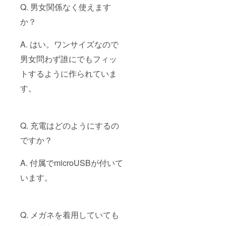
Q. 男女関係なく使えます
か？
A. はい。ワンサイズなので
男女問わず誰にでもフィッ
トするように作られていま
す。
Q. 充電はどのようにするの
ですか？
A. 付属でmicroUSBが付いて
います。
Q. メガネを着用していても