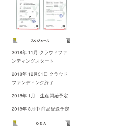
2018年 11月 クラウドファ
ンディングスタート
2018年 12月31日 クラウド
ファンディング終了
2018年 1月 生産開始予定
2018年 3月中 商品配送予定