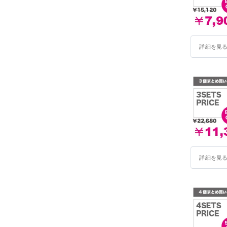
詳細を見
詳細を見