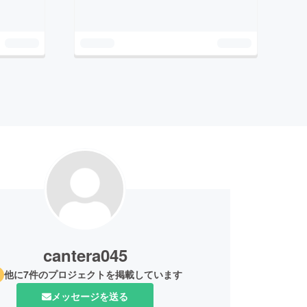
cantera045
他に7件のプロジェクトを掲載しています
メッセージを送る