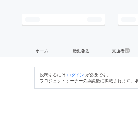
ホーム
活動報告
支援者
33
投稿するには
ログイン
が必要です。
プロジェクトオーナーの承認後に掲載されます。