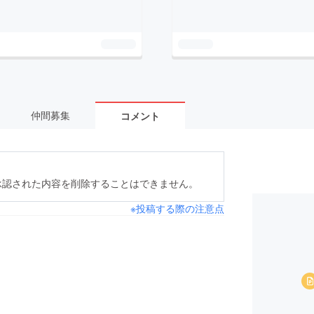
仲間募集
コメント
承認された内容を削除することはできません。
※投稿する際の注意点