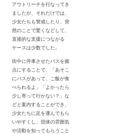
アウトリーチを行なってき
ましたが、それだけでは、
少女たちも警戒したり、突
然のことで驚くなどして、
直接的な支援につながる
ケースは少数でした。
街中に停車させたバスを拠
点にすることで、「あそこ
にバスがあって、ご飯が食
べられるよ」「よかったら
少し寄って行かない？」な
どと案内することができ、
少女たちに足を運んでもら
いやすくし、団体の雰囲気
や活動を知ってもらうこと