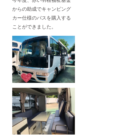
からの助成でキャンピング
カー仕様のバスを購入する
ことができました。