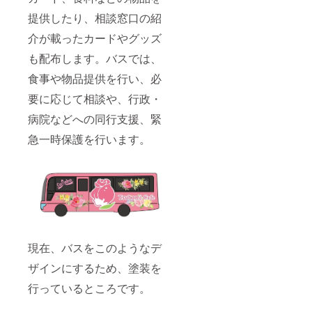
提供したり、相談窓口の紹
介が載ったカードやグッズ
も配布します。バスでは、
食事や物品提供を行い、必
要に応じて相談や、行政・
病院などへの同行支援、緊
急一時保護を行います。
現在、バスをこのようなデ
ザインにするため、塗装を
行っているところです。