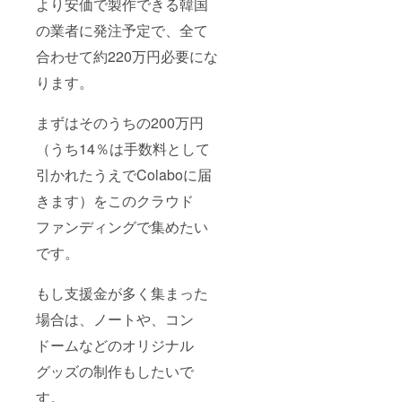
より安価で製作できる韓国
の業者に発注予定で、全て
合わせて約220万円必要にな
ります。
まずはそのうちの200万円
（うち14％は手数料として
引かれたうえでColaboに届
きます）をこのクラウド
ファンディングで集めたい
です。
もし支援金が多く集まった
場合は、ノートや、コン
ドームなどのオリジナル
グッズの制作もしたいで
す。