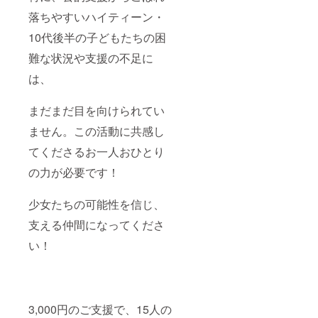
落ちやすいハイティーン・
10代後半の子どもたちの困
難な状況や支援の不足に
は、
まだまだ目を向けられてい
ません。この活動に共感し
てくださるお一人おひとり
の力が必要です！
少女たちの可能性を信じ、
支える仲間になってくださ
い！
3,000円のご支援で、15人の