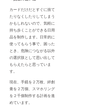
カードだけだとすぐに捨て
たりなくしたりしてしまう
かもしれないので、気軽に
持ち歩くことができる日用
品を制作します。日常的に
使ってもらう事で、困った
とき、危険につながる以外
の選択肢として思い出して
もらえたらと思っていま
す。
現在、手鏡を２万枚、絆創
膏を２万個、スマホリング
を２千個制作する計画を進
めています。