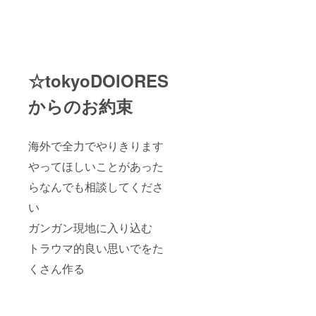
☆tokyoDOlORES
からのお約束
海外で全力でやりきります
やってほしいことがあった
らなんでも相談してくださ
い
ガンガン現地に入り込む
トラウマ的良い思いでをた
くさん作る