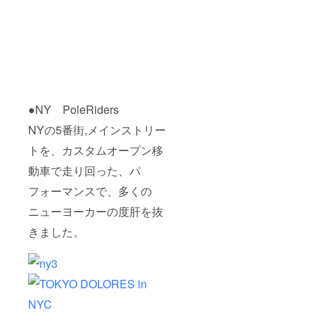
●NY PoleRiders
NYの5番街,メインストリー
トを、カスタムオープン移
動車で走り回った、パ
フォーマンスで、多くの
ニューヨーカーの度肝を抜
きました。