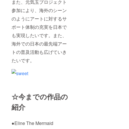
また、元気玉プロジェクト
参加により、海外のシーン
のようにアートに対するサ
ポート体制の充実を日本で
も実現したいです。また、
海外での日本の最先端アー
トの普及活動も広げていき
たいです。
☆今までの作品の
紹介
●Eline The Mermaid