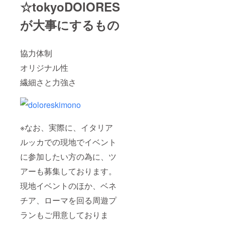
☆tokyoDOlORES
が大事にするもの
協力体制
オリジナル性
繊細さと力強さ
※なお、実際に、イタリア
ルッカでの現地でイベント
に参加したい方の為に、ツ
アーも募集しております。
現地イベントのほか、ベネ
チア、ローマを回る周遊プ
ランもご用意しておりま