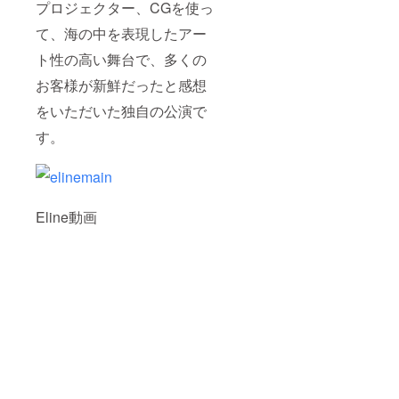
プロジェクター、CGを使っ
て、海の中を表現したアー
ト性の高い舞台で、多くの
お客様が新鮮だったと感想
をいただいた独自の公演で
す。
Eline動画