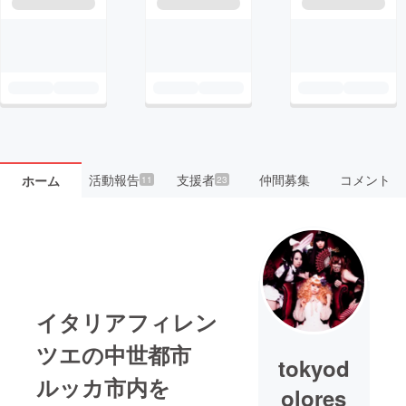
活動報告
支援者
仲間募集
コメント
ホーム
11
23
イタリアフィレン
ツエの中世都市
tokyod
ルッカ市内を
olores