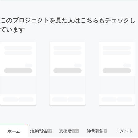
このプロジェクトを見た人はこちらもチェックし
ています
活動報告
支援者
仲間募集
コメント
ホーム
19
99+
1