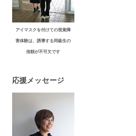
アイマスクを付けての視覚障
害体験は、誘導する同級生の
信頼が不可欠です
応援メッセージ