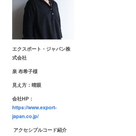
エクスポート・ジャパン株
式会社
泉 布希子様
見え方：晴眼
会社HP：
https://www.export-
japan.co.jp/
アクセシブルコード紹介