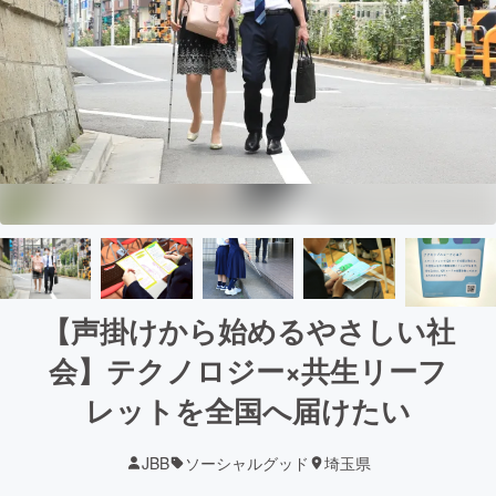
【声掛けから始めるやさしい社
会】テクノロジー×共生リーフ
レットを全国へ届けたい
JBB
ソーシャルグッド
埼玉県