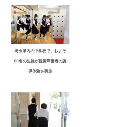
埼玉県内の中学校で、およそ
80名の生徒が視覚障害者の誘
導体験を実施