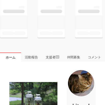
活動報告
支援者
仲間募集
コメント
ホーム
32