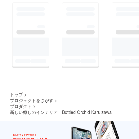
トップ
>
プロジェクトをさがす
>
プロダクト
>
新しい癒しのインテリア Bottled Orchid Karuizawa