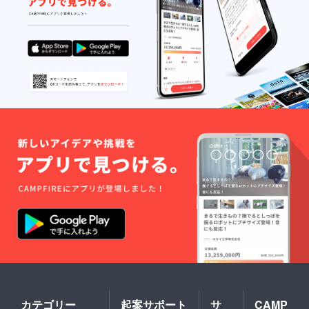
カテゴリー
起案サポート
サ
CAMP