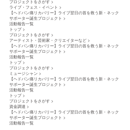
プロジェクトをさがす
>
ライブ・フェス・イベント
>
【ヘドバン痛リカバリー】ライブ翌日の首を救う新・ネック
サポーター誕生プロジェクト
>
活動報告一覧
トップ
>
プロジェクトをさがす
>
アーティスト・芸術家・クリエイターなど
>
【ヘドバン痛リカバリー】ライブ翌日の首を救う新・ネック
サポーター誕生プロジェクト
>
活動報告一覧
トップ
>
プロジェクトをさがす
>
ミュージシャン
>
【ヘドバン痛リカバリー】ライブ翌日の首を救う新・ネック
サポーター誕生プロジェクト
>
活動報告一覧
トップ
>
プロジェクトをさがす
>
資金調達
>
【ヘドバン痛リカバリー】ライブ翌日の首を救う新・ネック
サポーター誕生プロジェクト
>
活動報告一覧