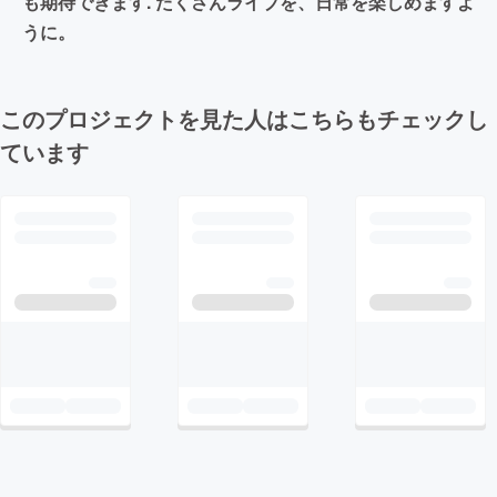
も期待できます. たくさんライブを、日常を楽しめますよ
うに。
このプロジェクトを見た人はこちらもチェックし
ています