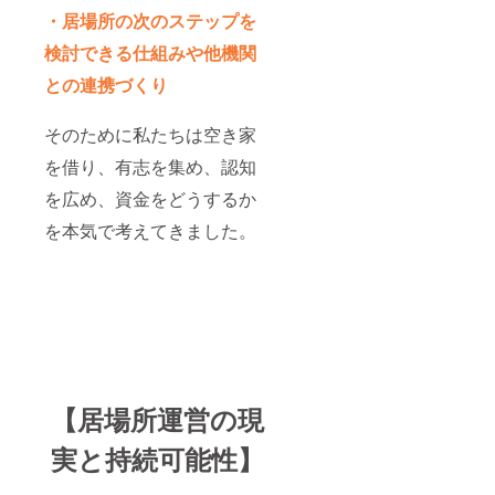
・居場所の次のステップを
検討できる仕組みや他機関
との連携づくり
そのために私たちは空き家
を借り、有志を集め、認知
を広め、資金をどうするか
を本気で考えてきました。
【居場所運営の現
実と持続可能性】