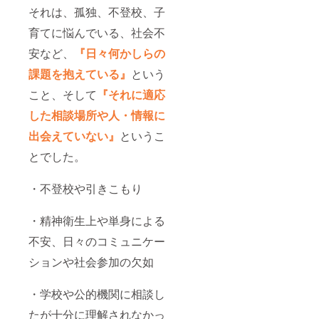
それは、孤独、不登校、子
育てに悩んでいる、社会不
安など、
『日々何かしらの
課題を抱えている』
という
こと、そして
『それに適応
した相談場所や人・情報に
出会えていない』
というこ
とでした。
・不登校や引きこもり
・精神衛生上や単身による
不安、日々のコミュニケー
ションや社会参加の欠如
・学校や公的機関に相談し
たが十分に理解されなかっ