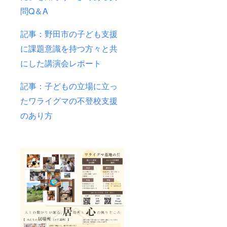
問Q＆A
記事：野田市の子ども支援
に課題意識を持つ方々と共
にした講演会レポート
記事：子どもの立場に立っ
たワライグマの不登校支援
のあり方