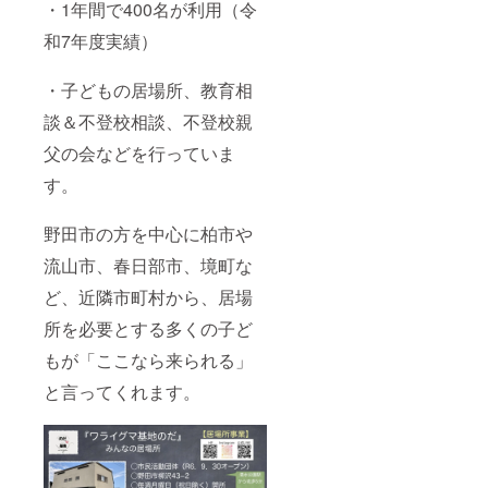
・1年間で400名が利用（令
和7年度実績）
・子どもの居場所、教育相
談＆不登校相談、不登校親
父の会などを行っていま
す。
野田市の方を中心に柏市や
流山市、春日部市、境町な
ど、近隣市町村から、居場
所を必要とする多くの子ど
もが「ここなら来られる」
と言ってくれます。