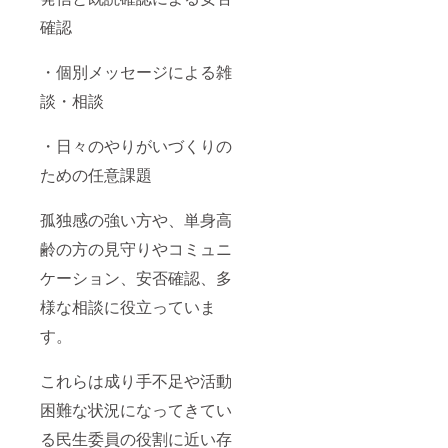
確認
・個別メッセージによる雑
談・相談
・日々のやりがいづくりの
ための任意課題
孤独感の強い方や、単身高
齢の方の見守りやコミュニ
ケーション、安否確認、多
様な相談に役立っていま
す。
これらは成り手不足や活動
困難な状況になってきてい
る民生委員の役割に近い存