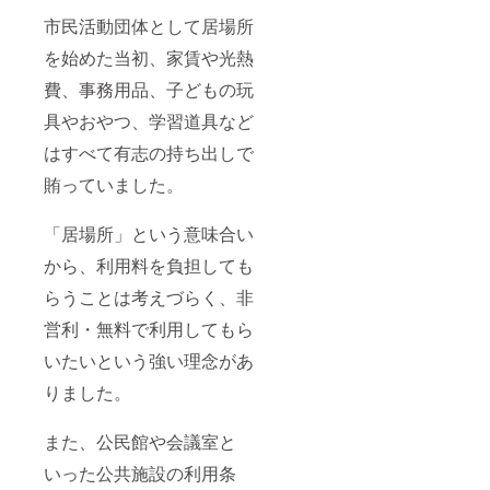
市民活動団体として居場所
を始めた当初、家賃や光熱
費、事務用品、子どもの玩
具やおやつ、学習道具など
はすべて有志の持ち出しで
賄っていました。
「居場所」という意味合い
から、利用料を負担しても
らうことは考えづらく、非
営利・無料で利用してもら
いたいという強い理念があ
りました。
また、公民館や会議室と
いった公共施設の利用条