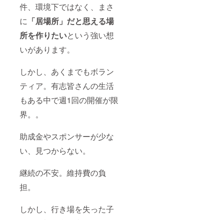
件、環境下ではなく、まさ
に
「居場所」だと思える場
所を作りたい
という強い想
いがあります。
しかし、あくまでもボラン
ティア。有志皆さんの生活
もある中で週1回の開催が限
界。。
助成金やスポンサーが少な
い、見つからない。
継続の不安。維持費の負
担。
しかし、行き場を失った子