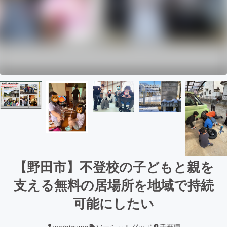
【野田市】不登校の子どもと親を
支える無料の居場所を地域で持続
可能にしたい
waraiguma
ソーシャルグッド
千葉県