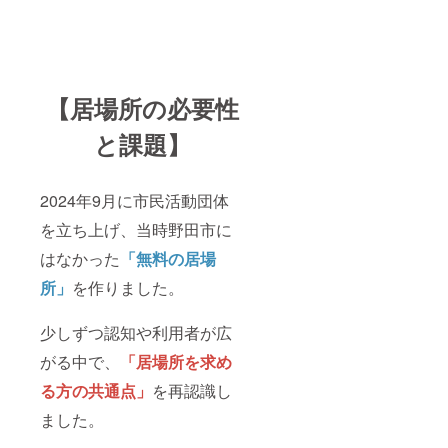
【居場所の必要性
と課題】
2024年9月に市民活動団体
を立ち上げ、当時野田市に
はなかった
「無料の居場
所」
を作りました。
少しずつ認知や利用者が広
がる中で、
「居場所を求め
る方の共通点」
を再認識し
ました。