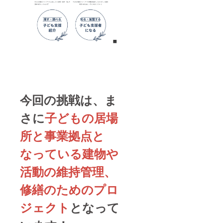
今回の挑戦は、ま
さに
子どもの居場
所と事業拠点と
なっている建物や
活動の維持管理、
修繕のためのプロ
ジェクト
となって