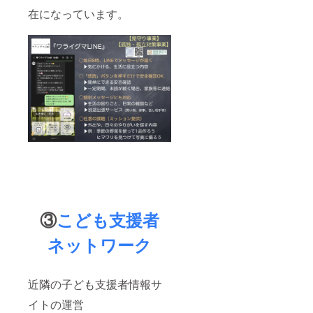
在になっています。
③
こども支援者
ネットワーク
近隣の子ども支援者情報サ
イトの運営