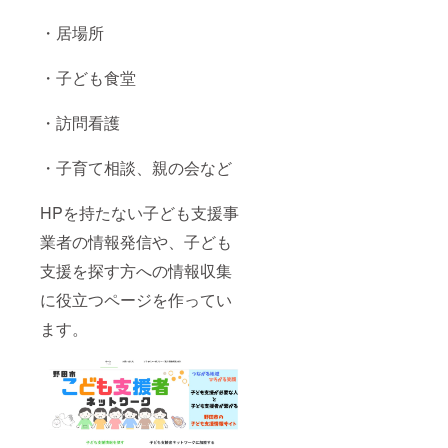
・居場所
・子ども食堂
・訪問看護
・子育て相談、親の会など
HPを持たない子ども支援事
業者の情報発信や、子ども
支援を探す方への情報収集
に役立つページを作ってい
ます。