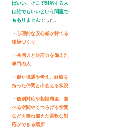
ばいい、そこで対応する人
は誰でもいいという問題で
もありません
でした。
・心理的な安心感が持てる
環境づくり
・共感力と対応力を備えた
専門の人
・似た境遇や考え、経験を
持った仲間と出会える状況
・個別対応や相談環境、遊
べる空間やくつろげる空間
などを兼ね備えた柔軟な対
応ができる場所