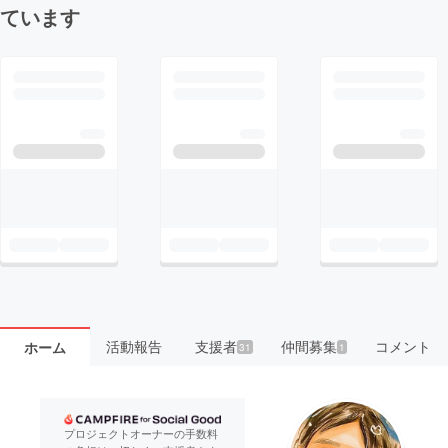
ています
活動報告
支援者
仲間募集
コメント
ホーム
31
1
プロジェクトオーナーの手数料