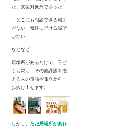
た、支援対象外であった
・どこにも相談できる場所
がない、気軽に行ける場所
がない
などなど
居場所があるだけで、子ど
もも親も、その他課題を抱
える人の孤独や孤立から一
歩抜け出せます。
しかし、
ただ居場所があれ