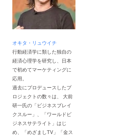
オキタ・リュウイチ
行動経済学に類した独自の
経済心理学を研究し、日本
で初めてマーケティングに
応用。
過去にプロデュースしたプ
ロジェクトの数々は、 大前
研一氏の「ビジネスブレイ
クスルー」、「ワールドビ
ジネスサテライト」はじ
め、「めざましTV」「金ス