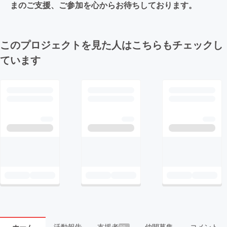
まのご支援、ご参加を心からお待ちしております。
このプロジェクトを見た人はこちらもチェックし
ています
活動報告
支援者
仲間募集
コメント
99+