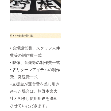
• 会場設営費、スタッフ人件
費等の制作費一式
• 映像、音楽等の制作費一式
• 各リターンアイテムの制作
費、発送費一式
※支援金が運営費を差し引き
余った場合は、熊野本宮大
社と相談し使用用途を決め
させていただきます。