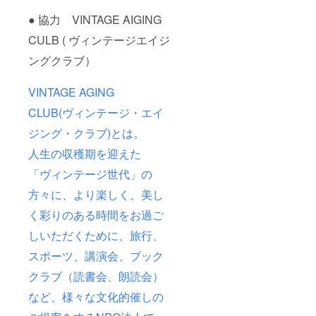
● 協力 VINTAGE AIGING
CULB ( ヴィンテージエイジ
ングクラブ）
VINTAGE AGING
CLUB(ヴィンテージ・エイ
ジング・クラブ)とは。
人生の収穫期を迎えた
「ヴィンテージ世代」の
方々に、より楽しく、美し
く彩りのある時間をお過ご
しいただくために、旅行、
スポーツ、講演会、ブック
クラブ（読書会、朗読会）
など、様々な文化的催しの