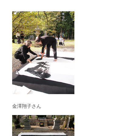
金澤翔子さん