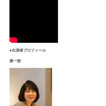
●出演者プロフィール
第一部