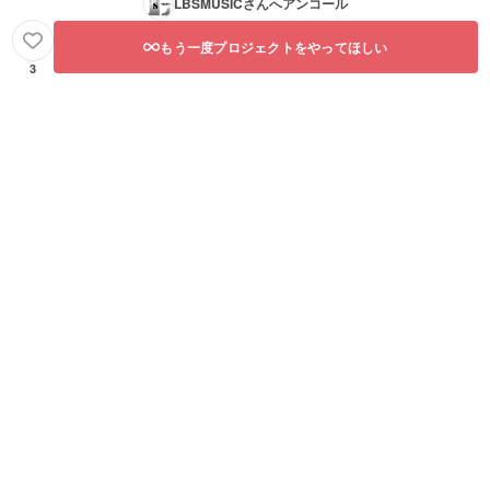
LBSMUSIC
さんへアンコール
もう一度プロジェクトをやってほしい
3