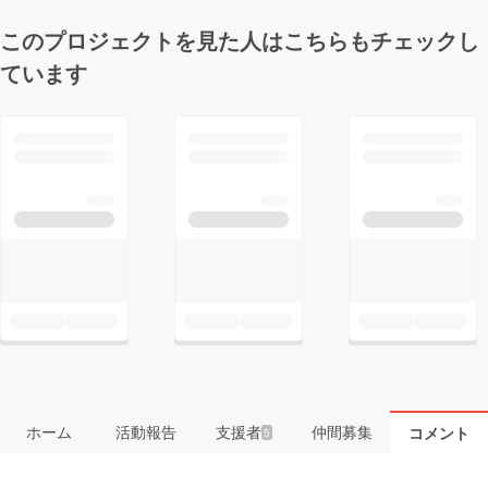
このプロジェクトを見た人はこちらもチェックし
ています
ホーム
活動報告
支援者
仲間募集
コメント
5