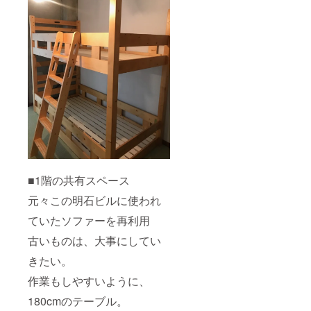
■1階の共有スペース
元々この明石ビルに使われ
ていたソファーを再利用
古いものは、大事にしてい
きたい。
作業もしやすいように、
180cmのテーブル。