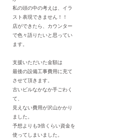
私の頭の中の考えは、イラ
スト表現できません！！
店ができたら、カウンター
で色々語りたいと思ってい
ます。
支援いただいた金額は
最後の設備工事費用に充て
させて頂きます。
古いビルなかなか手ごわく
て、
見えない費用が沢山かかり
ました。
予想よりも3倍くらい資金を
使ってしまいました。