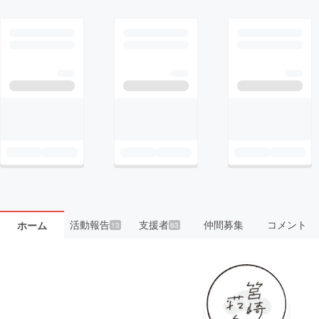
活動報告
支援者
仲間募集
コメント
ホーム
13
63