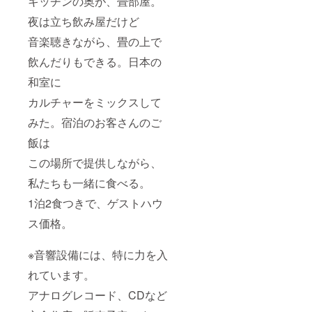
キッチンの奥が、畳部屋。
夜は立ち飲み屋だけど
音楽聴きながら、畳の上で
飲んだりもできる。日本の
和室に
カルチャーをミックスして
みた。宿泊のお客さんのご
飯は
この場所で提供しながら、
私たちも一緒に食べる。
1泊2食つきで、ゲストハウ
ス価格。
※音響設備には、特に力を入
れています。
アナログレコード、CDなど