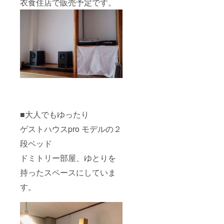
衣食住店で販売予定です。
■大人でもゆったり
ゲストハウスpro モデルの２
段ベッド
ドミトリー部屋、ゆとりを
持ったスペースにしていま
す。