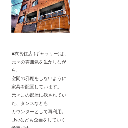
■衣食住店 (ギャラリー)は、
元々の雰囲気を生かしなが
ら、
空間の邪魔をしないように
家具を配置しています。
元々この部屋に残されてい
た、タンスなども
カウンターとして再利用。
Liveなども企画をしていく
予定です。