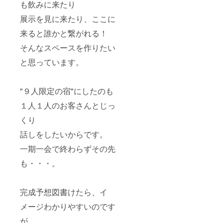
も飲みに来たり
展示を見に来たり、ここに
来ると誰かと繋がれる！
そんなスペースを作りたい
と思っています。
"９人限定の宿"にしたのも
１人１人のお客さんとじっ
くり
話しをしたいからです。
一期一会で終わらずその先
も・・・。
完成予想図書けたら、イ
メージわかりやすいのです
が