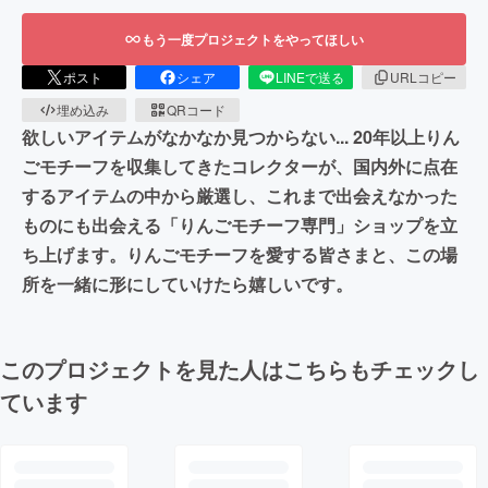
もう一度プロジェクトをやってほしい
ポスト
シェア
LINEで送る
URLコピー
埋め込み
QRコード
欲しいアイテムがなかなか見つからない... 20年以上りん
ごモチーフを収集してきたコレクターが、国内外に点在
するアイテムの中から厳選し、これまで出会えなかった
ものにも出会える「りんごモチーフ専門」ショップを立
ち上げます。りんごモチーフを愛する皆さまと、この場
所を一緒に形にしていけたら嬉しいです。
このプロジェクトを見た人はこちらもチェックし
ています