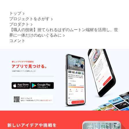
トップ
>
プロジェクトをさがす
>
プロダクト
>
【職人の技術】捨てられるはずのムートン端材を活用し、世
界に一体だけのぬいぐるみに
>
コメント