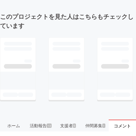
このプロジェクトを見た人はこちらもチェックし
ています
ホーム
活動報告
支援者
仲間募集
コメント
13
5
1