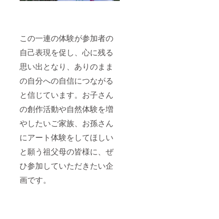
この一連の体験が参加者の
自己表現を促し、心に残る
思い出となり、ありのまま
の自分への自信につながる
と信じています。お子さん
の創作活動や自然体験を増
やしたいご家族、お孫さん
にアート体験をしてほしい
と願う祖父母の皆様に、ぜ
ひ参加していただきたい企
画です。