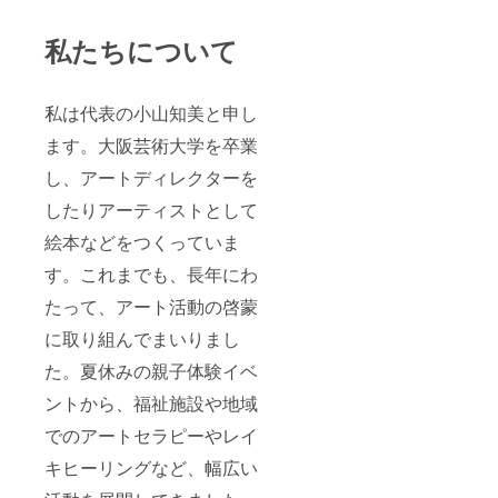
私たちについて
私は代表の小山知美と申し
ます。大阪芸術大学を卒業
し、アートディレクターを
したりアーティストとして
絵本などをつくっていま
す。これまでも、長年にわ
たって、アート活動の啓蒙
に取り組んでまいりまし
た。夏休みの親子体験イベ
ントから、福祉施設や地域
でのアートセラピーやレイ
キヒーリングなど、幅広い