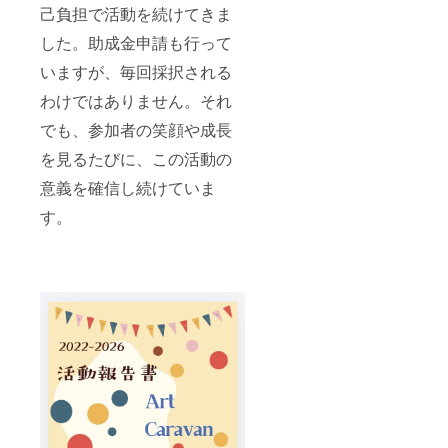
己負担で活動を続けてきま
した。助成金申請も行って
いますが、毎回採択される
わけではありません。それ
でも、参加者の笑顔や成長
を見るたびに、この活動の
意義を確信し続けていま
す。