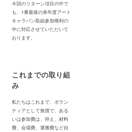
今回のリターン項目の中で
も、1番最後の来年度アート
キャラバン取組参加権利の
中に対応させていただいて
おります。
これまでの取り組
み
私たちはこれまで、ボラン
ティアとして無償で、ある
いは参加費は、抑え、材料
費、会場費、運搬費など自