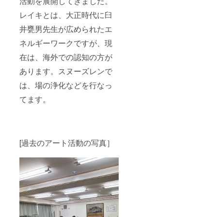
活動を展開してきました。
レイキとは、大正時代に臼
井甕男先生が広められたエ
ネルギーワークですが、現
在は、海外での認知の方が
あります。スヌーズレンで
は、場の浄化などを行なっ
てます。
[過去のアート活動の写真］