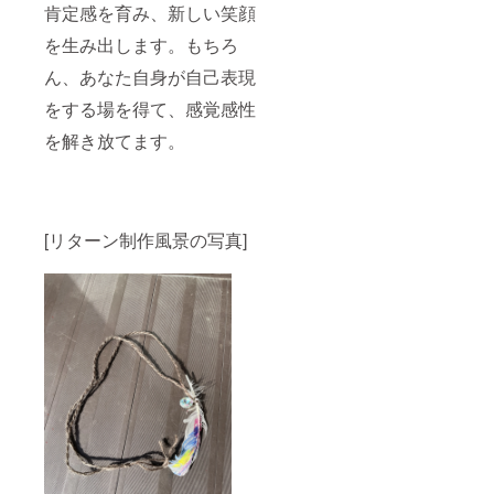
肯定感を育み、新しい笑顔
を生み出します。もちろ
ん、あなた自身が自己表現
をする場を得て、感覚感性
を解き放てます。
[リターン制作風景の写真]