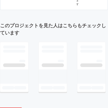
ま
す
このプロジェクトを見た人はこちらもチェックし
ています