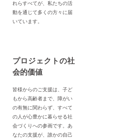
れらすべてが、私たちの活
動を通じて多くの方々に届
いています。
プロジェクトの社
会的価値
皆様からのご支援は、子ど
もから高齢者まで、障がい
の有無に関わらず、すべて
の人が心豊かに暮らせる社
会づくりへの参画です。あ
なたの支援が、誰かの自己