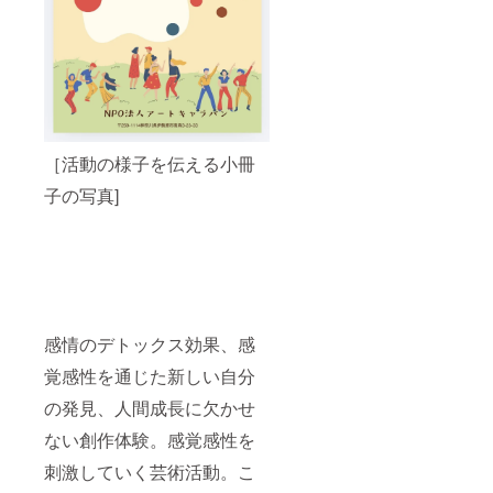
［活動の様子を伝える小冊
子の写真]
感情のデトックス効果、感
覚感性を通じた新しい自分
の発見、人間成長に欠かせ
ない創作体験。感覚感性を
刺激していく芸術活動。こ