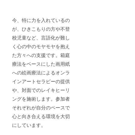
今、特に力を入れているの
が、ひきこもりの方や不登
校児童など、言語化が難し
く心の中のモヤモヤを抱え
た方々への支援です。箱庭
療法をベースにした画用紙
への絵画療法によるオンラ
インアートセラピーの提供
や、対面でのレイキヒーリ
ングを施術します。参加者
それぞれが自分のペースで
心と向き合える環境を大切
にしています。