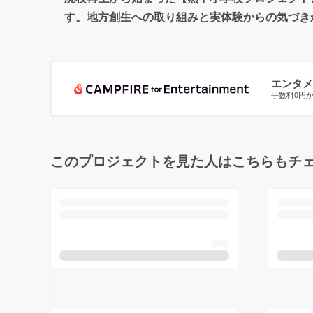
す。地方創生への取り組みと実体験からの気づき
エンタメ
手数料0円
このプロジェクトを見た人はこちらもチ