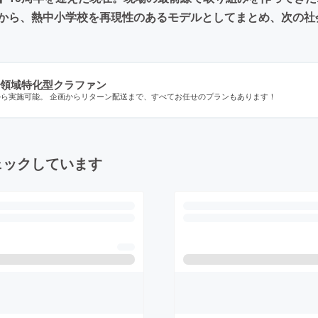
から、熱中小学校を再現性のあるモデルとしてまとめ、次の社
領域特化型クラファン
から実施可能。 企画からリターン配送まで、すべてお任せのプランもあります！
ェックしています