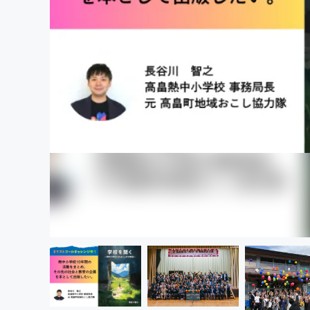
まちづくり・地域活性化