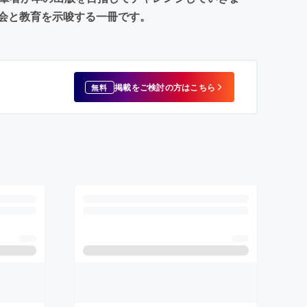
会と教育を示唆する一冊です。
掲載をご検討の方はこちら
無料