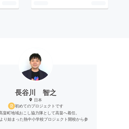
長谷川 智之
日本
初めてのプロジェクトです
年に高畠町地域おこし協力隊として高畠へ着任。
 月より始まった熱中小学校プロジェクト開校から参