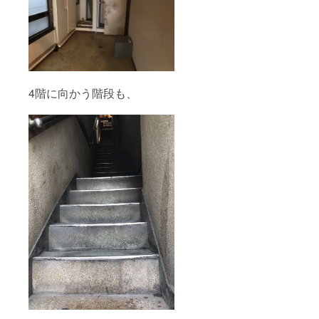
4階に向かう階段も、