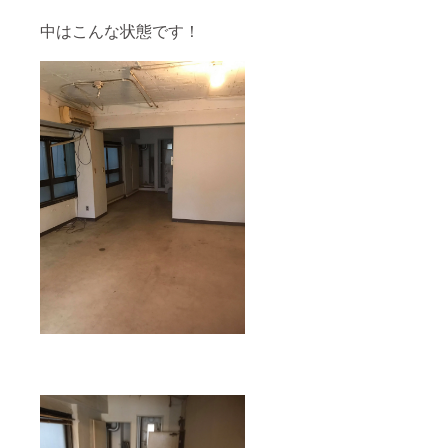
中はこんな状態です！