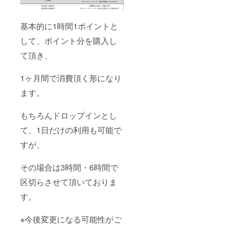
基本的に1時間1ポイントと
して、ポイント分を購入し
て頂き、
1ヶ月間で消費頂く形になり
ます。
もちろんドロップインとし
て、1日だけの利用も可能で
すが、
その場合は3時間・6時間で
区切らさせて頂いておりま
す。
※今後変更になる可能性がご