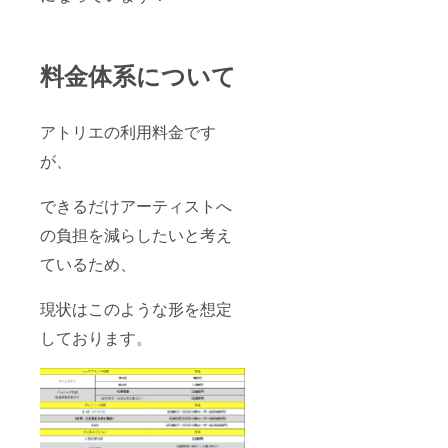
料金体系について
アトリエの利用料金です
が、
できるだけアーティストへ
の負担を減らしたいと考え
ているため、
現状はこのような形を想定
しております。