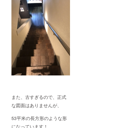
また、古すぎるので、正式
な図面はありませんが、
53平米の長方形のような形
になっています！