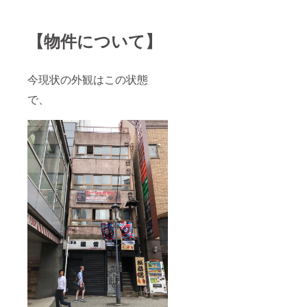
【物件について】
今現状の外観はこの状態
で、