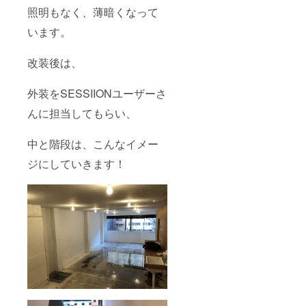
照明もなく、薄暗くなって
います。
改装後は、
外装をSESSIIONユーザーさ
んに担当してもらい、
中と階段は、こんなイメー
ジにしていきます！