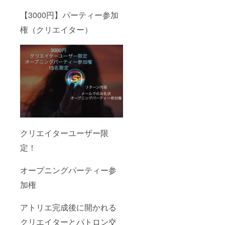
【3000円】パーティー参加
権（クリエイター）
クリエイターユーザー限
定！
オープニングパーティー参
加権
アトリエ完成後に開かれる
クリエイターとパトロン交