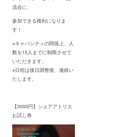
流会に、
参加できる権利になりま
す！
※キャパシティの関係上、人
数を15人までに制限させて
いただきます。
※日程は後日調整後、連絡い
たします。
【3000円】シェアアトリエ
お試し券