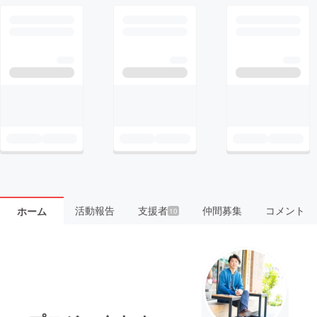
活動報告
支援者
仲間募集
コメント
ホーム
10