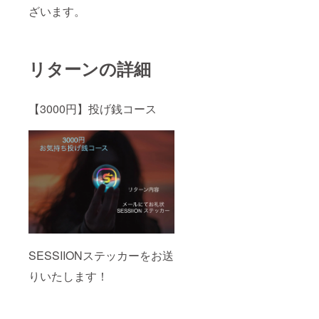
ざいます。
リターンの詳細
【3000円】投げ銭コース
SESSIIONステッカーをお送
りいたします！