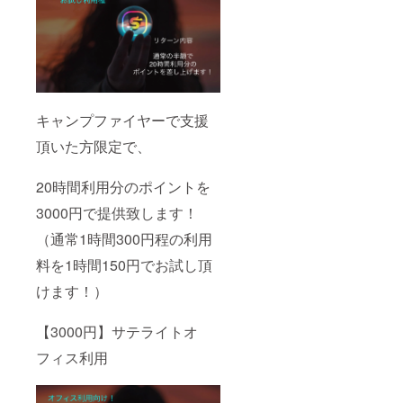
キャンプファイヤーで支援
頂いた方限定で、
20時間利用分のポイントを
3000円で提供致します！
（通常1時間300円程の利用
料を1時間150円でお試し頂
けます！）
【3000円】サテライトオ
フィス利用