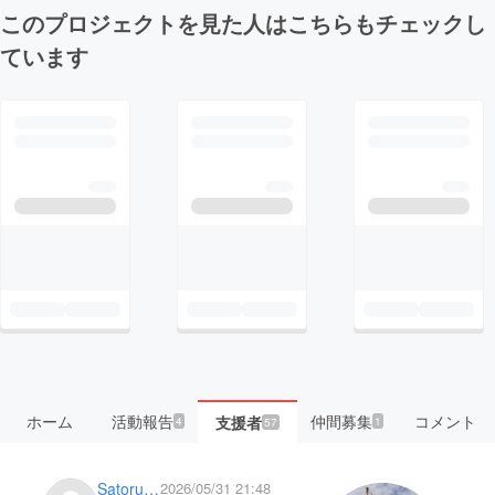
このプロジェクトを見た人はこちらもチェックし
ています
ホーム
活動報告
仲間募集
コメント
支援者
4
1
57
Satoru 46530
2026/05/31 21:48