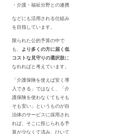
・介護・福祉分野との連携
などにも活用される仕組み
を目指しています。
限られた公的予算の中で
も、
より多くの方に届く低
コストな見守りの選択肢
に
なれればと考えています。
「介護保険を使えば安く導
入できる」ではなく、「介
護保険を使わなくてもそも
そも安い」というものが自
治体のサービスに採用され
れば、そこに投じられる予
算が少なくて済み、ひいて