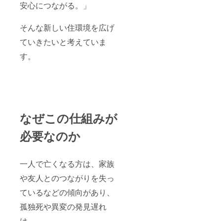
安心につながる。」
そんな新しい住環境を広げ
ていきたいと考えていま
す。
なぜこの仕組みが
必要なのか
一人で亡くなる方は、家族
や友人とのつながりを失っ
ているなどの傾向があり、
孤独死や異変の発見遅れ
は、