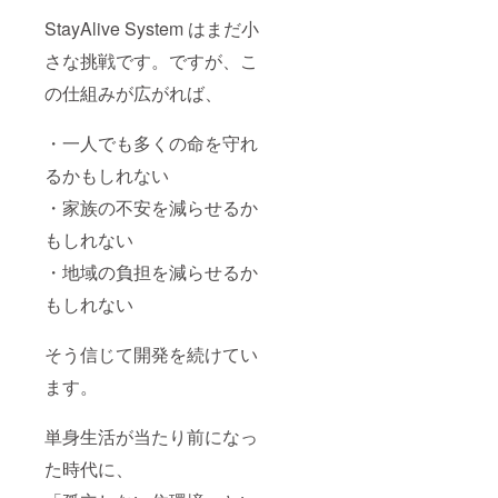
StayAlive System はまだ小
さな挑戦です。ですが、こ
の仕組みが広がれば、
・一人でも多くの命を守れ
るかもしれない
・家族の不安を減らせるか
もしれない
・地域の負担を減らせるか
もしれない
そう信じて開発を続けてい
ます。
単身生活が当たり前になっ
た時代に、