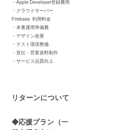
・Apple Developer登録費用
・クラウドサーバー
Firebase 利用料金
・本番運用準備費
・デザイン改善
・テスト環境整備
・宣伝・営業資料制作
・サービス品質向上
リターンについて
◆応援プラン（一