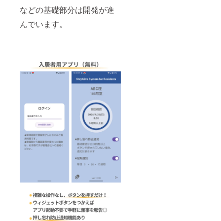
などの基礎部分は開発が進
んでいます。