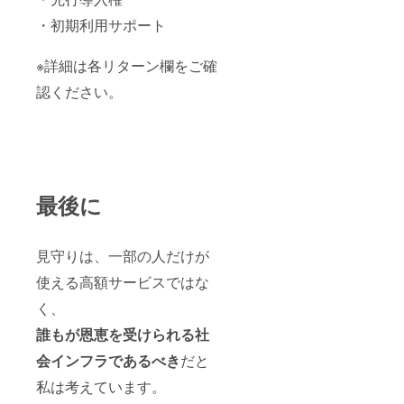
・初期利用サポート
※詳細は各リターン欄をご確
認ください。
最後に
見守りは、一部の人だけが
使える高額サービスではな
く、
誰もが恩恵を受けられる社
会インフラ
であるべき
だと
私は考えています。