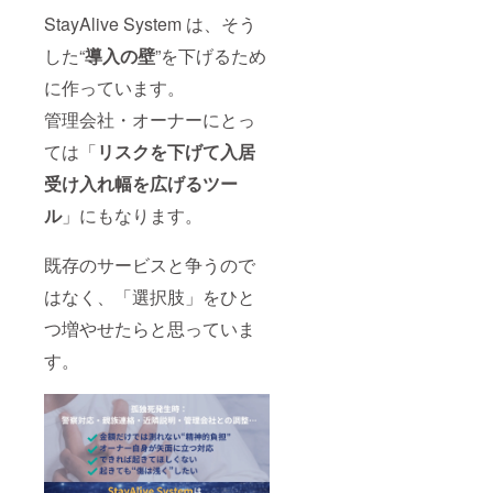
StayAlive System は、そう
した“
導入の壁
”を下げるため
に作っています。
管理会社・オーナーにとっ
ては「
リスクを下げて入居
受け入れ幅を広げるツー
ル
」にもなります。
既存のサービスと争うので
はなく、「選択肢」をひと
つ増やせたらと思っていま
す。