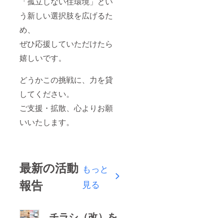
「孤立しない住環境」とい
う新しい選択肢を広げるた
め、
ぜひ応援していただけたら
嬉しいです。
どうかこの挑戦に、力を貸
してください。
ご支援・拡散、心よりお願
いいたします。
最新の活動
もっと
報告
見る
チラシ（改）を