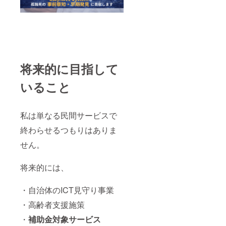
将来的に目指して
いること
私は単なる民間サービスで
終わらせるつもりはありま
せん。
将来的には、
・自治体のICT見守り事業
・高齢者支援施策
・
補助金対象サービス