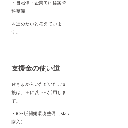
・自治体・企業向け提案資
料整備
を進めたいと考えていま
す。
支援金の使い道
皆さまからいただいたご支
援は、主に以下へ活用しま
す。
・iOS版開発環境整備（Mac
購入）