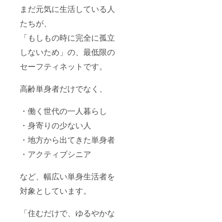
まだ元気に生活している人
たちが、
「もしもの時に完全に孤立
しないため」の、最低限の
セーフティネットです。
高齢単身者だけでなく、
・働く世代の一人暮らし
・身寄りの少ない人
・地方から出てきた単身者
・アクティブシニア
など、幅広い単身生活者を
対象としています。
「住むだけで、ゆるやかな