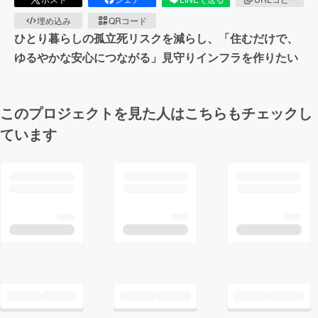
埋め込み
QRコード
ひとり暮らしの孤立死リスクを減らし、「住むだけで、
ゆるやかな安心につながる」見守りインフラを作りたい
このプロジェクトを見た人はこちらもチェックし
ています