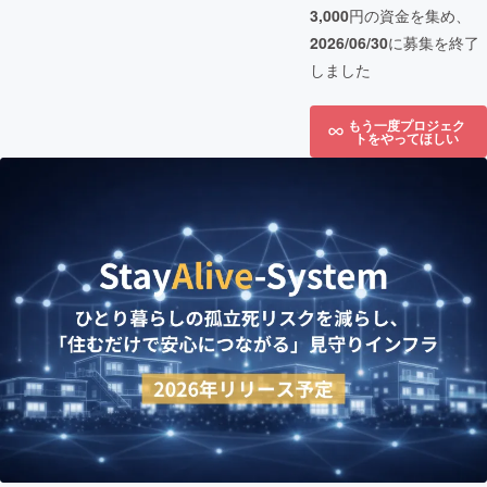
3,000
円の資金を集め、
2026/06/30
に募集を終了
しました
もう一度プロジェク
トをやってほしい