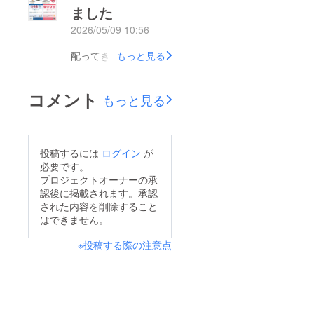
ました
2026/05/09 10:56
配ってきます！
もっと見る
コメント
もっと見る
投稿するには
ログイン
が
必要です。
プロジェクトオーナーの承
認後に掲載されます。承認
された内容を削除すること
はできません。
※投稿する際の注意点