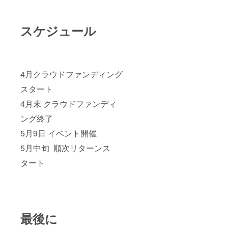
スケジュール
4月クラウドファンディング
スタート
4月末 クラウドファンディ
ング終了
5月9日 イベント開催
5月中旬 順次リターンス
タート
最後に