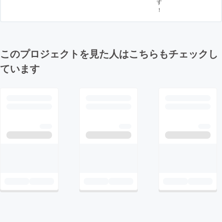
す
！
このプロジェクトを見た人はこちらもチェックし
ています