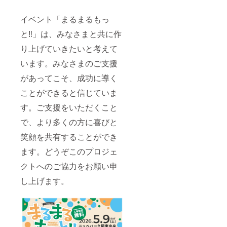
イベント「まるまるもっ
と‼︎」は、みなさまと共に作
り上げていきたいと考えて
います。みなさまのご支援
があってこそ、成功に導く
ことができると信じていま
す。ご支援をいただくこと
で、より多くの方に喜びと
笑顔を共有することができ
ます。どうぞこのプロジェ
クトへのご協力をお願い申
し上げます。