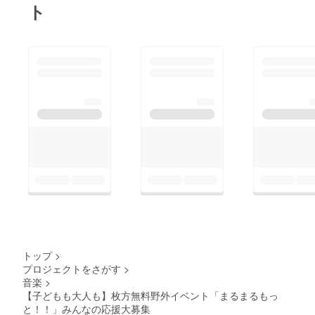
ト
トップ
>
プロジェクトをさがす
>
音楽
>
【子どもも大人も】枚方無料野外イベント「まるまるもっ
と︎！！」みんなの応援大募集