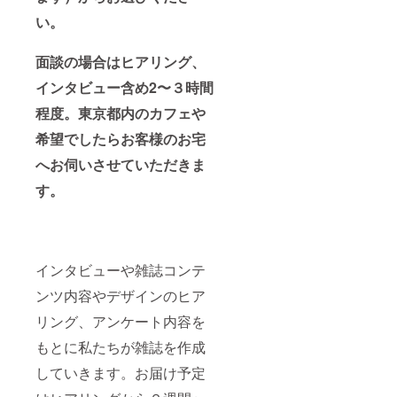
い。
面談の場合はヒアリング、
インタビュー含め2〜３時間
程度。東京都内のカフェや
希望でしたらお客様のお宅
へお伺いさせていただきま
す。
インタビューや雑誌コンテ
ンツ内容やデザインのヒア
リング、アンケート内容を
もとに私たちが雑誌を作成
していきます。お届け予定