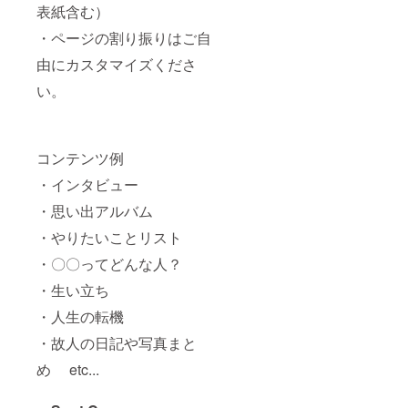
表紙含む）
・ページの割り振りはご自
由にカスタマイズくださ
い。
コンテンツ例
・インタビュー
・思い出アルバム
・やりたいことリスト
・〇〇ってどんな人？
・生い立ち
・人生の転機
・故人の日記や写真まと
め etc...