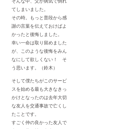
そんな中、父が病気で倒れ
てしまいました。
その時。もっと普段から感
謝の言葉を伝えておけばよ
かったと後悔しました。
幸い一命は取り留めました
が、このような後悔をみん
なにして欲しくない！ そ
う思います。（鈴木）
そして僕たちがこのサービ
スを始める最も大きなきっ
かけとなったのは去年大切
な友人を交通事故で亡くし
たことです。
すごく仲の良かった友人で