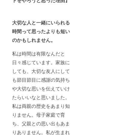
トをやろうと思った理由】
大切な人と一緒にいられる
時間って思ったよりも短い
のかもしれません。
私は時間は有限なんだと
日々感じています。家族に
しても、大切な友人にして
も節目節目に感謝の気持ち
や大切な思いを伝えていけ
たらいいなと思いました。
私は両親の歴史をあまり知
りません。母子家庭で育
ち、父親との思い出もあま
りありません。私が生まれ