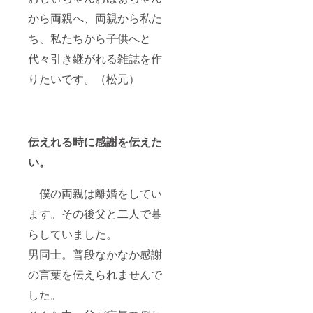
から両親へ、両親から私た
ち、私たちから子供へと
代々引き継がれる雑誌を作
りたいです。（松元）
伝えれる時に感謝を伝えた
い。
僕の両親は離婚をしてい
ます。その後父と二人で暮
らしていました。
男同士。普段なかなか感謝
の言葉を伝えられませんで
した。