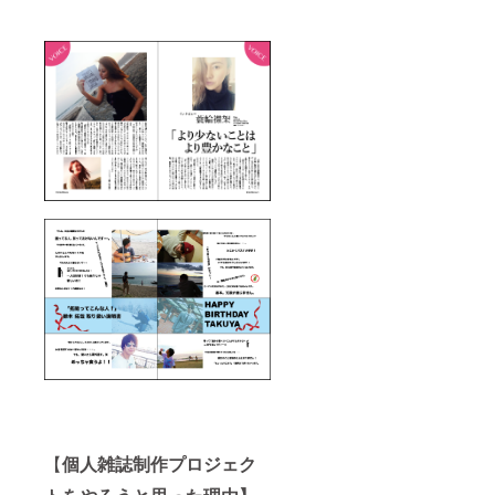
【
個人雑誌制作プロジェク