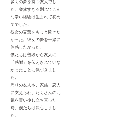
多くの夢を持つ友人でし
た。突然すぎる別れでこん
な辛い経験は生まれて初め
てでした。
彼女の言葉をもっと聞きた
かった。彼女の夢を一緒に
体感したかった。
僕たちは普段から友人に
「感謝」を伝えきれていな
かったことに気づきまし
た。
周りの友人や、家族、恋人
に支えられ、たくさんの元
気を貰い少し立ち直った
時。僕たちは決心しまし
た。