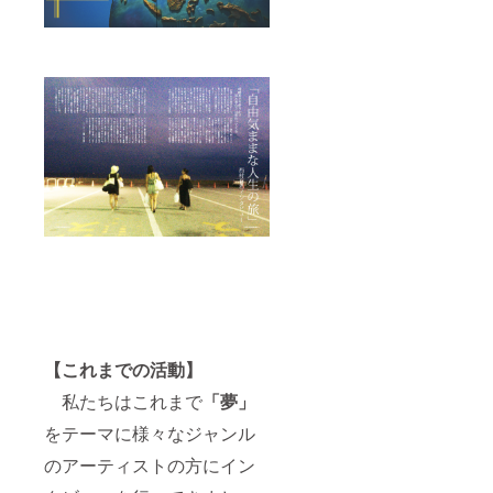
【これまでの活動】
私たちはこれまで
「夢」
をテーマに様々なジャンル
のアーティストの方にイン