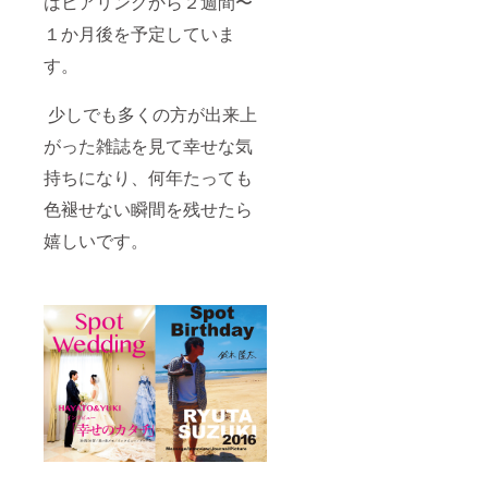
はヒアリングから２週間〜
１か月後を予定していま
す。
少しでも多くの方が出来上
がった雑誌を見て幸せな気
持ちになり、何年たっても
色褪せない瞬間を残せたら
嬉しいです。