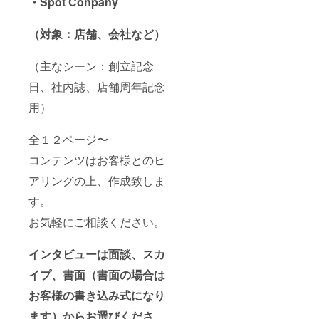
・Spot Conpany
（対象：店舗、会社など）
（主なシーン：創立記念
日、社内誌、店舗周年記念
用）
全１２ページ〜
コンテンツはお客様とのヒ
アリングの上、作成致しま
す。
お気軽にご相談ください。
インタビューは面談、スカ
イプ、書面（書面の場合は
お客様の書き込み式になり
ます）からお選びくださ