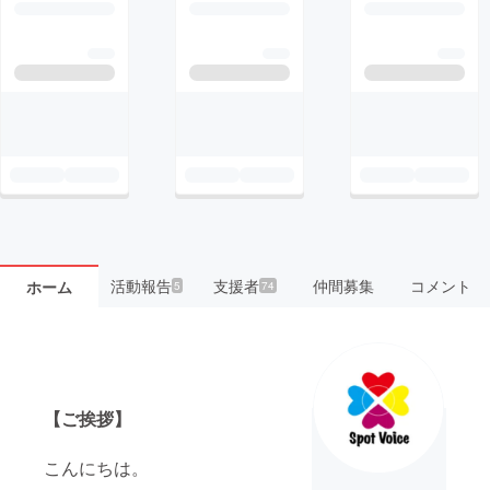
活動報告
支援者
仲間募集
コメント
ホーム
5
74
【ご挨拶】
こんにちは。