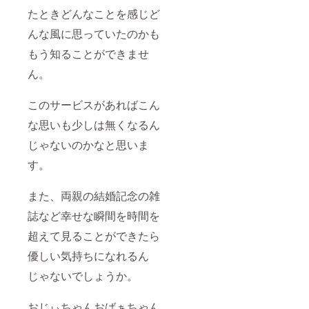
たときどんなことを感じど
んな風に思っていたのかも
もう知ることができませ
ん。
このサービスがあればこん
な思いも少しは無くなるん
じゃないのかなと思いま
す。
また、両親の結婚記念の雑
誌など幸せな瞬間を時間を
超えて見ることができたら
優しい気持ちになれるん
じゃないでしょうか。
おじぃちゃんおばぁちゃん