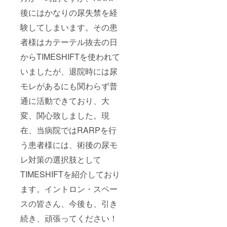
後にはかなりの尿失禁を経
験してしまいます。その患
者様はカテーテル抜去の日
からTIMESHIFTを使われて
いましたが、退院時には尿
モレがあるにも関わらず普
通に活動できており、大
変、関心致しました。現
在、当病院ではRARPを行
う患者様には、術後の尿モ
レ対策の選択肢として
TIMESHIFTを紹介しており
ます。イントロン・スペー
スの皆さん、今後も、引き
続き、頑張ってください！