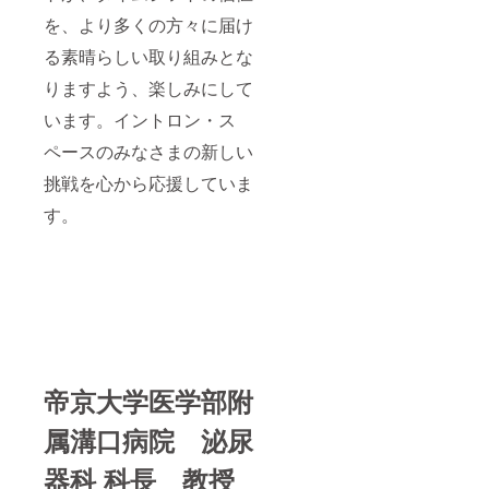
を、より多くの方々に届け
る素晴らしい取り組みとな
りますよう、楽しみにして
います。イントロン・ス
ペースのみなさまの新しい
挑戦を心から応援していま
す。
帝京大学医学部附
属溝口病院 泌尿
器科 科長 教授