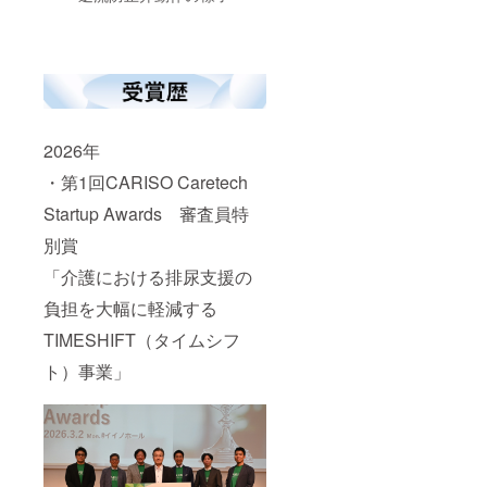
2026年
・第1回CARISO Caretech
Startup Awards 審査員特
別賞
「介護における排尿支援の
負担を大幅に軽減する
TIMESHIFT（タイムシフ
ト）事業」