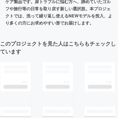
ケア製品です。尿トラブルに悩む方へ、諦めていたゴル
フや旅行等の日常を取り戻す新しい選択肢。本プロジェ
クトでは、洗って繰り返し使えるNEWモデルを投入、よ
り多くの方にお求めやすい形でお届けします。
このプロジェクトを見た人はこちらもチェックし
ています