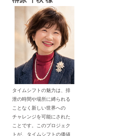
タイムシフトの魅力は、排
泄の時間や場所に縛られる
ことなく新しい世界への
チャレンジを可能にされた
ことです。このプロジェク
トが、タイムシフトの価値