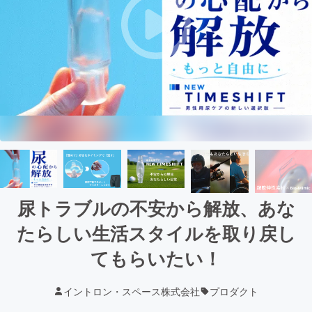
尿トラブルの不安から解放、あな
たらしい生活スタイルを取り戻し
てもらいたい！
イントロン・スペース株式会社
プロダクト