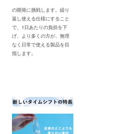
の開発に挑戦します。繰り
返し使える仕様にすること
で、1日あたりの負担を下
げ、より多くの方が、無理
なく日常で使える製品を目
指します。