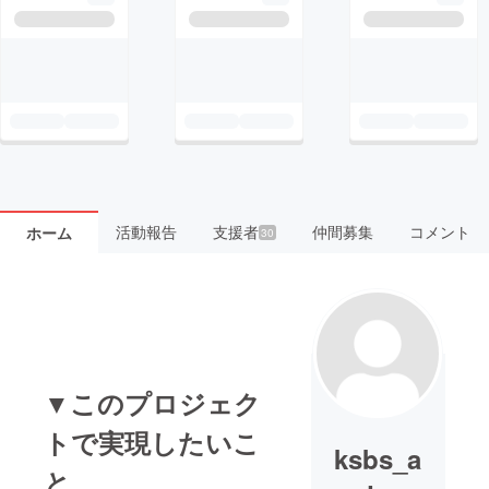
活動報告
支援者
仲間募集
コメント
ホーム
30
▼このプロジェク
トで実現したいこ
ksbs_a
と