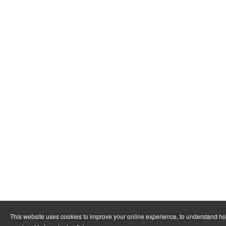
This website uses cookies to improve your online experience, to understand ho