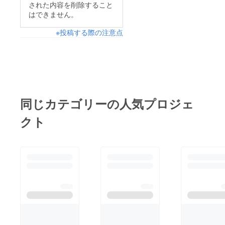
された内容を削除すること
はできません。
※投稿する際の注意点
同じカテゴリーの人気プロジェ
クト