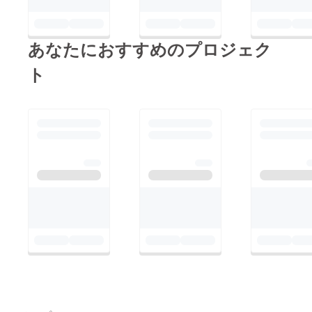
あなたにおすすめのプロジェク
ト