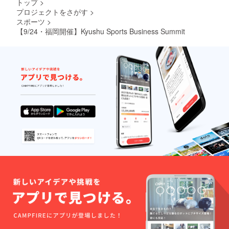
トップ
>
プロジェクトをさがす
>
スポーツ
>
【9/24・福岡開催】Kyushu Sports Business Summit