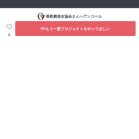
喜歌劇楽友協会
さんへアンコール
もう一度プロジェクトをやってほしい
5