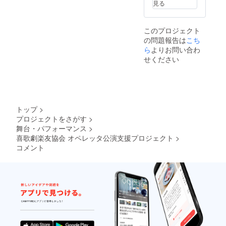
見る
このプロジェクト
の問題報告は
こち
ら
よりお問い合わ
せください
トップ
>
プロジェクトをさがす
>
舞台・パフォーマンス
>
喜歌劇楽友協会 オペレッタ公演支援プロジェクト
>
コメント