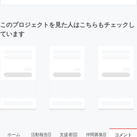
このプロジェクトを見た人はこちらもチェックし
ています
ホーム
活動報告
支援者
仲間募集
コメント
9
71
1