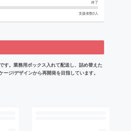
終了
支援者数
0
人
品です。業務用ボックス入れて配送し、詰め替えた
ケージ/デザインから再開発を目指しています。