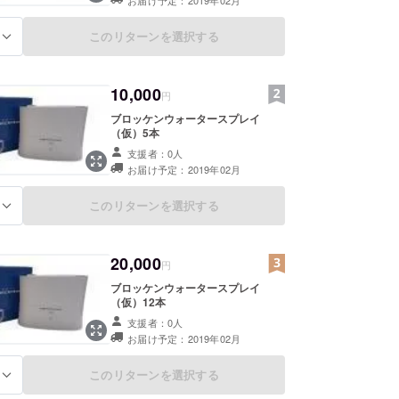
このリターンを選択する
る
10,000
円
ブロッケンウォータースプレイ
（仮）5本
支援者：0人
お届け予定：2019年02月
このリターンを選択する
る
20,000
円
ブロッケンウォータースプレイ
（仮）12本
支援者：0人
お届け予定：2019年02月
このリターンを選択する
る