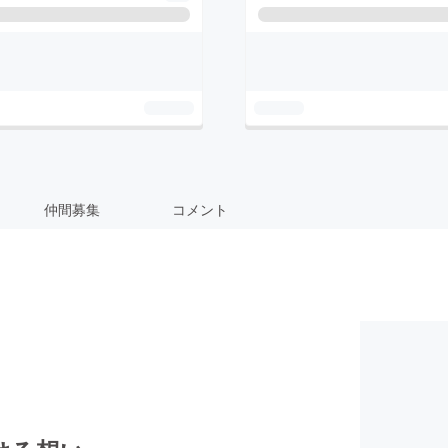
仲間募集
コメント