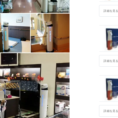
詳細を見
詳細を見
詳細を見