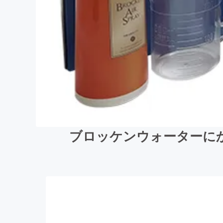
ブロッケンウォーターに