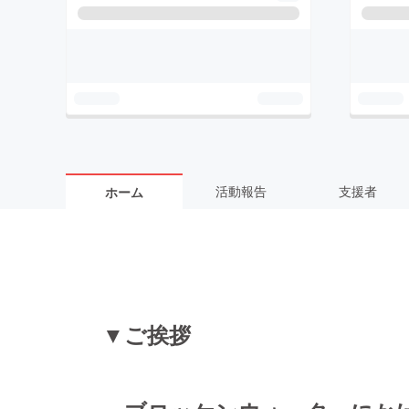
活動報告
支援者
ホーム
▼ご挨拶