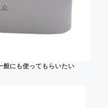
一般にも使ってもらいたい