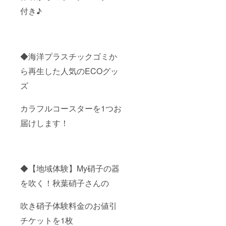
付き♪
◆海洋プラスチックゴミか
ら再生した人気のECOグッ
ズ
カラフルコースターを1つお
届けします！
◆【地域体験】My硝子の器
を吹く！秋葉硝子さんの
吹き硝子体験料金のお値引
チケットを1枚