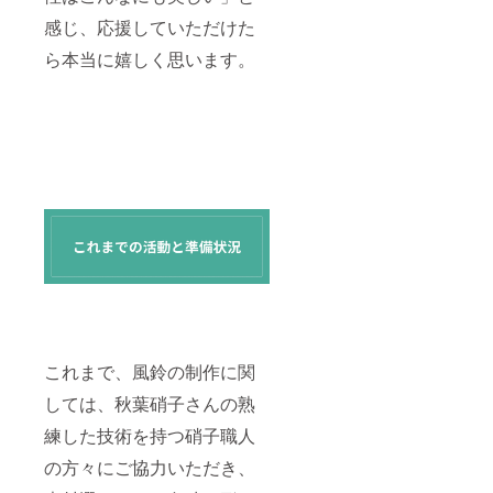
感じ、応援していただけた
ら本当に嬉しく思います。
これまで、風鈴の制作に関
しては、秋葉硝子さんの熟
練した技術を持つ硝子職人
の方々にご協力いただき、