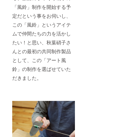
「風鈴」制作を開始する予
定だという事をお伺いし、
この「風鈴」というアイテ
ムで仲間たちの力を活かし
たい！と思い、秋葉硝子さ
んとの最初の共同制作製品
として、この「アート風
鈴」の制作を選ばせていた
だきました。