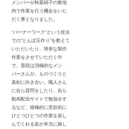
メンバーが秋葉硝子の敷地
内で作業を行う機会をいた
だく事となりました。
“バーナーワーク”という技法
での”とんぼ玉作り”を教えて
いただいたり、簡単な製作
作業をさせていただく中
で、普段は消極的なメン
バーさんが、ものづくりと
真剣に向き合い、職人さん
に自ら質問をしたり、自ら
動画配信サイトで勉強をす
るなど、積極的に意欲的に
ひとつひとつの作業を楽し
んでくれる姿が本当に嬉し