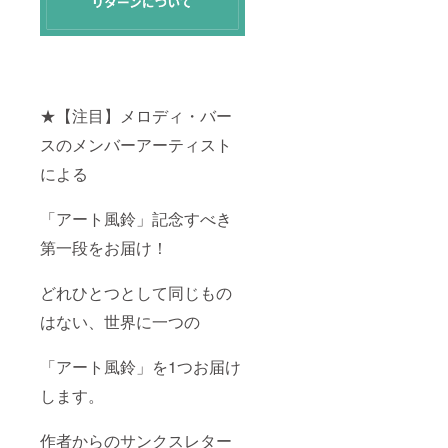
★【注目】メロディ・バー
スのメンバーアーティスト
による
「アート風鈴」記念すべき
第一段をお届け！
どれひとつとして同じもの
はない、世界に一つの
「アート風鈴」を1つお届け
します。
作者からのサンクスレター