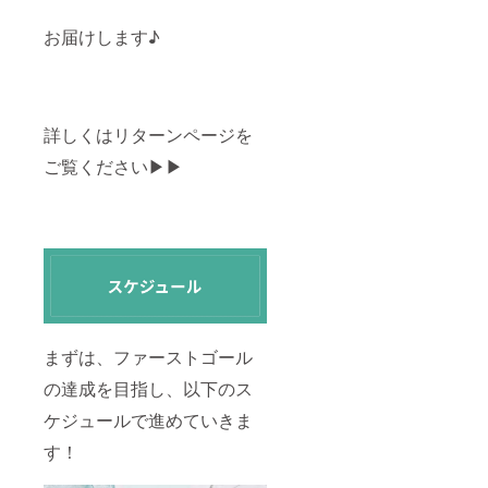
お届けします♪
詳しくはリターンページを
ご覧ください▶︎▶︎
まずは、ファーストゴール
の達成を目指し、以下のス
ケジュールで進めていきま
す！