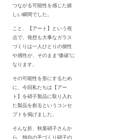
つながる可能性を感じた嬉
しい瞬間でした。
こと、【アート】という視
点で、発想も大事なガラス
づくりは一人ひとりの個性
や感性が、そのまま“価値”に
なります。
その可能性を形にするため
に、今回私たちは【アー
ト】を硝子製品に取り入れ
た製品を創るというコンセ
プトを掲げました。
そんな折、秋葉硝子さんか
ら、独自の手づくり硝子の