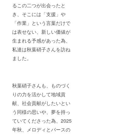
るこの二つが出会ったと
き、そこには「支援」や
「作業」という言葉だけで
は表せない、新しい価値が
生まれる予感があった為、
私達は秋葉硝子さんを訪ね
ました。
秋葉硝子さんも、ものづく
りの力を活かして地域貢
献、社会貢献がしたいとい
う同様の思いや、夢を持っ
ていてくださった為、2025
年秋、メロディとバースの