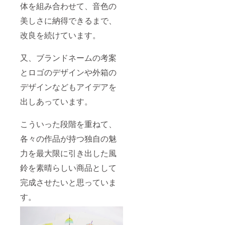
体を組み合わせて、音色の
美しさに納得できるまで、
改良を続けています。
又、ブランドネームの考案
とロゴのデザインや外箱の
デザインなどもアイデアを
出しあっています。
こういった段階を重ねて、
各々の作品が持つ独自の魅
力を最大限に引き出した風
鈴を素晴らしい商品として
完成させたいと思っていま
す。