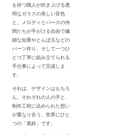
を持つ職人が吹き上げる透
明なガラスの美しい音色
と、メロディとバースの仲
間たちが手がける自由で繊
細な短冊やとんぼ玉などの
パーツ作り、そして一つひ
とつ丁寧に組み立てられる
手仕事によって完成しま
す。
それは、デザインはもちろ
ん、それぞれの人の手と、
制作工程に込められた想い
が重なり合う、世界にひと
つの「風鈴」です。