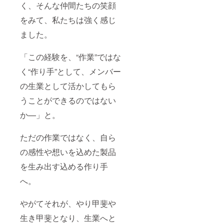
く、そんな仲間たちの笑顔
をみて、私たちは強く感じ
ました。
「この経験を、“作業”ではな
く“作り手”として、メンバー
の生業として活かしてもら
うことができるのではない
か—」と。
ただの作業ではなく、自ら
の感性や想いを込めた製品
を生み出す込める作り手
へ。
やがてそれが、やり甲斐や
生き甲斐となり、生業へと