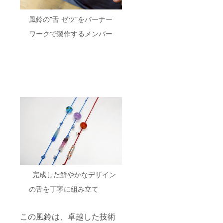
風鈴の”舌 ゼツ”をバーナー
ワークで製作するメンバー
完成した鮮やかなデザイン
の舌を丁寧に組み立て
この風鈴は、卓越した技術