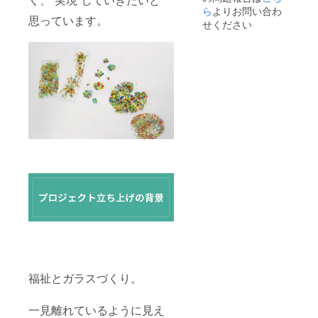
ら
よりお問い合わ
思っています。
せください
福祉とガラスづくり。
一見離れているように見え