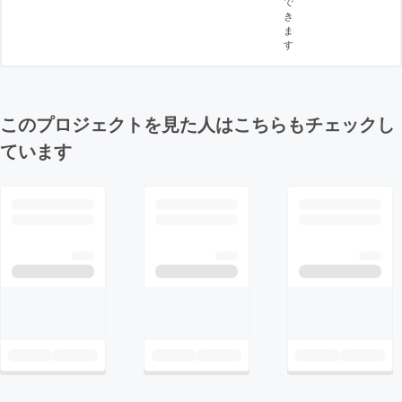
で
き
ま
す
このプロジェクトを見た人はこちらもチェックし
ています