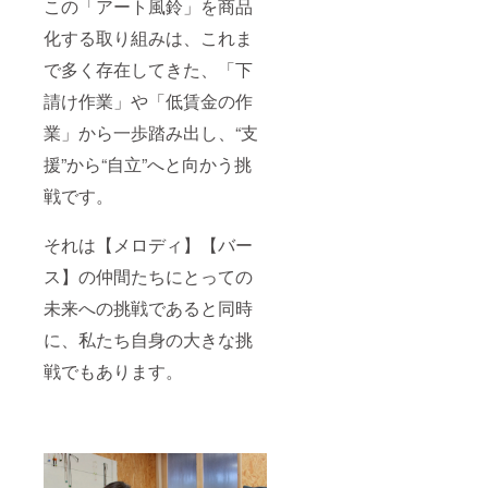
この「アート風鈴」を商品
化する取り組みは、これま
で多く存在してきた、「下
請け作業」や「低賃金の作
業」から一歩踏み出し、“支
援”から“自立”へと向かう挑
戦です。
それは【メロディ】【バー
ス】の仲間たちにとっての
未来への挑戦であると同時
に、私たち自身の大きな挑
戦でもあります。