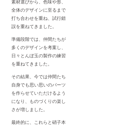
素材選びから、色味や形、
全体のデザインに至るまで
打ち合わせを重ね、試行錯
誤を重ねてきました。
準備段階では、仲間たちが
多くのデザインを考案し、
日々とんぼ玉の製作の練習
を重ねてきました。
その結果、今では仲間たち
自身でも思い思いのパーツ
を作らせていただけるよう
になり、ものづくりの楽し
さが増しました。
最終的に、これらと硝子本