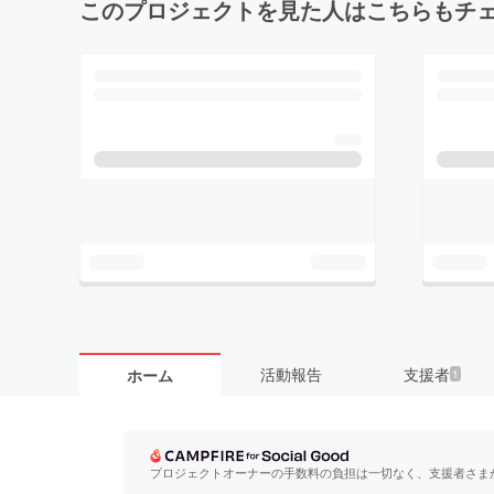
このプロジェクトを見た人はこちらもチ
活動報告
支援者
ホーム
1
プロジェクトオーナーの手数料の負担は一切なく、支援者さま