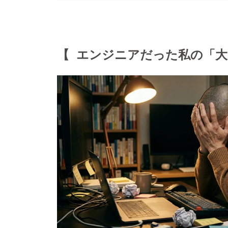
【 エンジニアだった私の「大