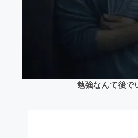
勉強なんて後で