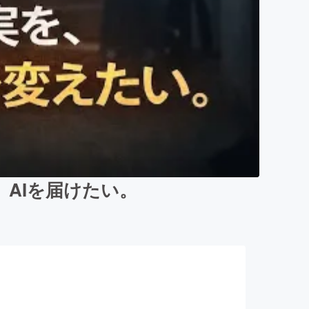
AIを届けたい。