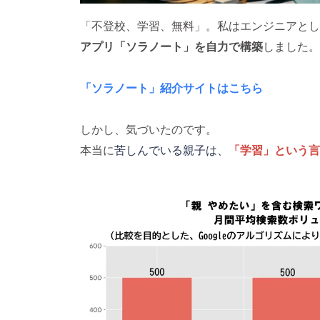
「不登校、学習、無料」。私はエンジニアとし
アプリ「ソラノート」を自力で構築
しました。
「ソラノート」紹介サイトはこちら
しかし、気づいたのです。
本当に
苦しんでいる親子は、
「学習」という言