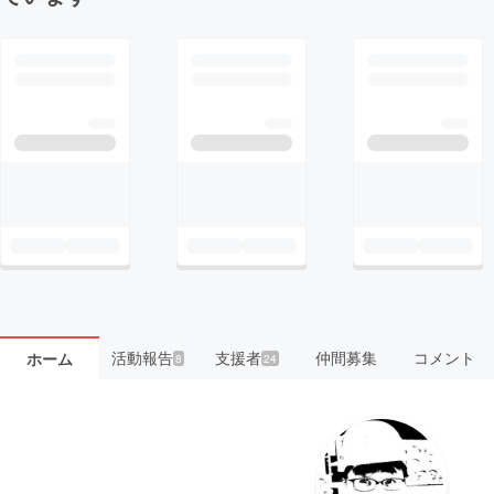
活動報告
支援者
仲間募集
コメント
ホーム
8
24