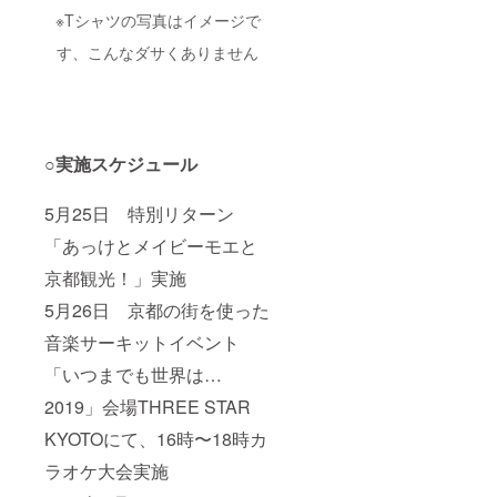
※Tシャツの写真はイメージで
す、こんなダサくありません
○実施スケジュール
5月25日 特別リターン
「あっけとメイビーモエと
京都観光！」実施
5月26日 京都の街を使った
音楽サーキットイベント
「いつまでも世界は…
2019」会場THREE STAR
KYOTOにて、16時〜18時カ
ラオケ大会実施