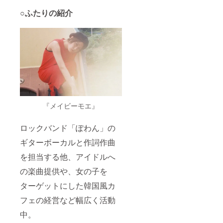
○ふたりの紹介
『メイビーモエ』
ロックバンド「ぽわん」の
ギターボーカルと作詞作曲
を担当する他、アイドルへ
の楽曲提供や、女の子を
ターゲットにした韓国風カ
フェの経営など幅広く活動
中。