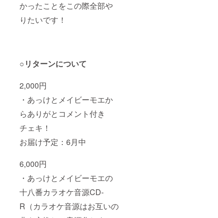
かったことをこの際全部や
りたいです！
○リターンについて
2,000円
・あっけとメイビーモエか
らありがとコメント付き
チェキ！
お届け予定：6月中
6,000円
・あっけとメイビーモエの
十八番カラオケ音源CD-
R（カラオケ音源はお互いの