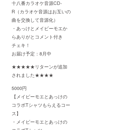
十八番カラオケ音源CD-
R（カラオケ音源はお互いの
曲を交換して音源化）
・あっけとメイビーモエか
らありがとコメント付き
チェキ！
お届け予定：8月中
★★★★★リターンが追加
されました★★★★
5000円
【メイビーモエとあっけの
コラボTシャツもらえるコー
ス】
・メイビーモエとあっけの