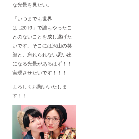
な光景を見たい。
「いつまでも世界
は...2019」で誰もやったこ
とのないことを成し遂げた
いです。そこには沢山の笑
顔と、忘れられない思い出
になる光景があるはず！！
実現させたいです！！！
よろしくお願いいたしま
す！！