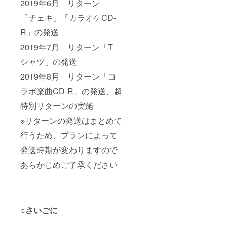
2019年6月 リターン
「チェキ」「カラオケCD-
R」の発送
2019年7月 リターン「T
シャツ」の発送
2019年8月 リターン「コ
ラボ楽曲CD-R」の発送、超
特別リターンの実施
※リターンの発送はまとめて
行うため、プランによって
発送時期が変わりますので
あらかじめご了承ください
○さいごに