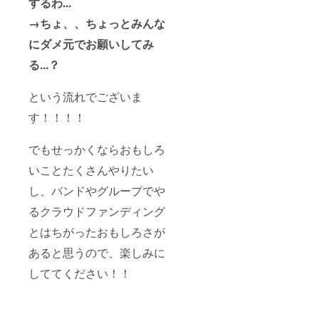
するわ...
→ちょ、、ちょっとみんな
にダメ元でお願いしてみ
る...？
という流れでございま
す！！！！
でもせっかくならおもしろ
いことたくさんやりたい
し、バンドやグループでや
るクラウドファンディング
とはちがったおもしろさが
あると思うので、楽しみに
しててください！！