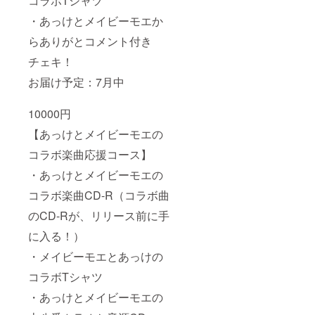
コラボTシャツ
・あっけとメイビーモエか
らありがとコメント付き
チェキ！
お届け予定：7月中
10000円
【あっけとメイビーモエの
コラボ楽曲応援コース】
・あっけとメイビーモエの
コラボ楽曲CD-R（コラボ曲
のCD-Rが、リリース前に手
に入る！）
・メイビーモエとあっけの
コラボTシャツ
・あっけとメイビーモエの