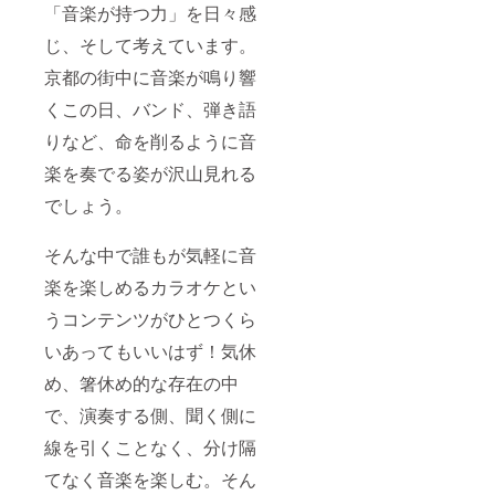
「音楽が持つ力」を日々感
じ、そして考えています。
京都の街中に音楽が鳴り響
くこの日、バンド、弾き語
りなど、命を削るように音
楽を奏でる姿が沢山見れる
でしょう。
そんな中で誰もが気軽に音
楽を楽しめるカラオケとい
うコンテンツがひとつくら
いあってもいいはず！気休
め、箸休め的な存在の中
で、演奏する側、聞く側に
線を引くことなく、分け隔
てなく音楽を楽しむ。そん