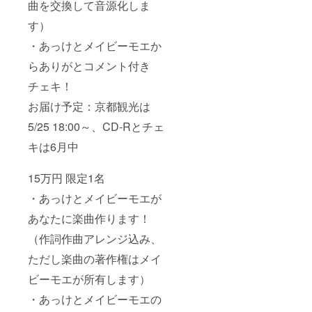
曲を交換して音源化しま
す）
・あっけとメイビーモエか
らありがとコメント付き
チェキ！
お届け予定：京都観光は
5/25 18:00～、CD-Rとチェ
キは6月中
15万円 限定1名
・あっけとメイビーモエが
あなたに楽曲作ります！
（作詞作曲アレンジ込み、
ただし楽曲の著作権はメイ
ビーモエが所有します）
・あっけとメイビーモエの