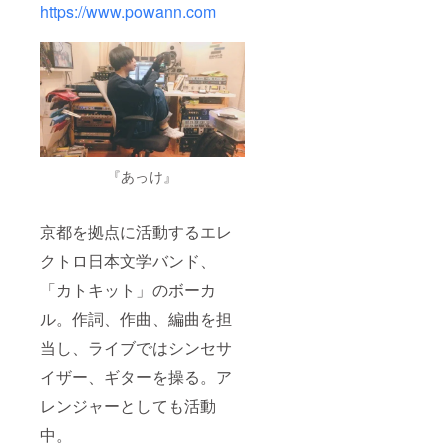
https://www.powann.com
『あっけ』
京都を拠点に活動するエレ
クトロ日本文学バンド、
「カトキット」のボーカ
ル。作詞、作曲、編曲を担
当し、ライブではシンセサ
イザー、ギターを操る。ア
レンジャーとしても活動
中。