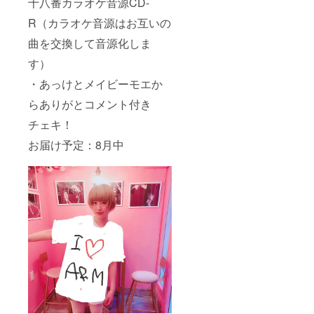
十八番カラオケ音源CD-
R（カラオケ音源はお互いの
曲を交換して音源化しま
す）
・あっけとメイビーモエか
らありがとコメント付き
チェキ！
お届け予定：8月中