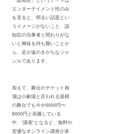
エンターテイメント性のみ
を見ると、明るい話題とい
うイメージがないこと、認
知症の当事者と関わりがな
いと興味を待ち難いことか
ら、足が遠のきがちなジャ
ンルであります。
加えて、舞台のチケット相
場は小劇場と言われる規模
の舞台でも今や5000円〜
8000円と高騰している
中、“講座”となると、無料や
安価なオンライン講座が多