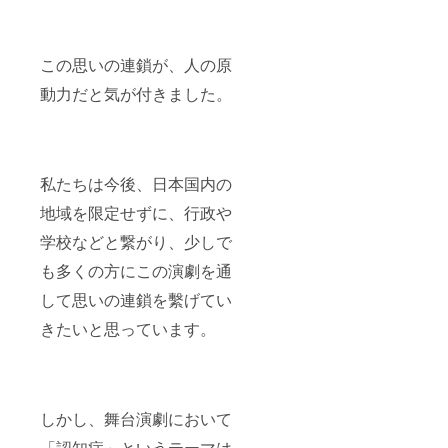
この思いの連鎖が、人の原
動力だと気が付きました。
私たちは今後、日本国内の
地域を限定せずに、行政や
学校などと繋がり、少しで
も多くの方にこの演劇を通
して思いの連鎖を繫げてい
きたいと思っています。
しかし、舞台演劇において
「認知症」というテーマは