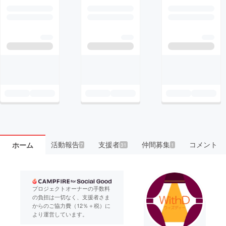
活動報告
支援者
仲間募集
コメント
ホーム
7
31
1
プロジェクトオーナーの手数料
の負担は一切なく、支援者さま
からのご協力費（12％＋税）に
より運営しています。