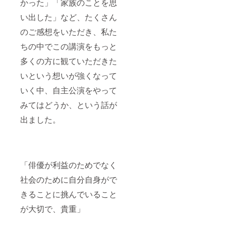
かった」「家族のことを思
い出した」など、たくさん
のご感想をいただき、私た
ちの中でこの講演をもっと
多くの方に観ていただきた
いという想いが強くなって
いく中、自主公演をやって
みてはどうか、という話が
出ました。
「俳優が利益のためでなく
社会のために自分自身がで
きることに挑んでいること
が大切で、貴重」