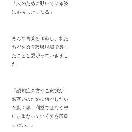
「人のために動いている姿
は応援したくなる」
そんな言葉を頂戴し、私た
ちが医療介護職現場で感じ
たことと繋がっていきまし
た。
『認知症の方やご家族が、
お互いのために何かしたい
と動く姿、利益ではなく想
いが重なっていく姿を応援
したい。』