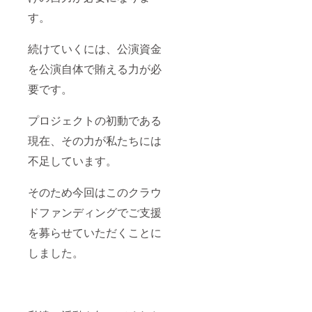
す。
続けていくには、公演資金
を公演自体で賄える力が必
要です。
プロジェクトの初動である
現在、その力が私たちには
不足しています。
そのため今回はこのクラウ
ドファンディングでご支援
を募らせていただくことに
しました。