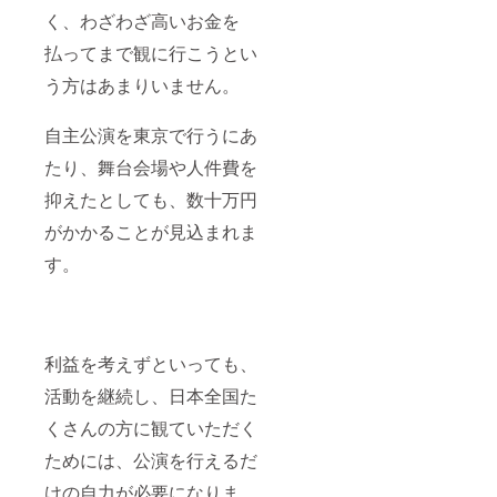
く、わざわざ高いお金を
払ってまで観に行こうとい
う方はあまりいません。
自主公演を東京で行うにあ
たり、舞台会場や人件費を
抑えたとしても、数十万円
がかかることが見込まれま
す。
利益を考えずといっても、
活動を継続し、日本全国た
くさんの方に観ていただく
ためには、公演を行えるだ
けの自力が必要になりま