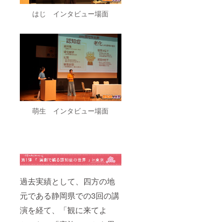
はじ インタビュー場面
萌生 インタビュー場面
過去実績として、四方の地
元である静岡県での3回の講
演を経て、「観に来てよ