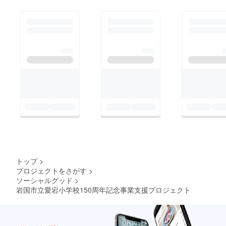
トップ
>
プロジェクトをさがす
>
ソーシャルグッド
>
岩国市立愛宕小学校150周年記念事業支援プロジェクト