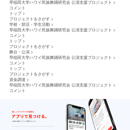
早稲田大学ハワイ民族舞踊研究会 公演支援プロジェクト
>
コメント
トップ
>
プロジェクトをさがす
>
学校・部活・学生活動
>
早稲田大学ハワイ民族舞踊研究会 公演支援プロジェクト
>
コメント
トップ
>
プロジェクトをさがす
>
舞台・公演
>
早稲田大学ハワイ民族舞踊研究会 公演支援プロジェクト
>
コメント
トップ
>
プロジェクトをさがす
>
資金調達
>
早稲田大学ハワイ民族舞踊研究会 公演支援プロジェクト
>
コメント