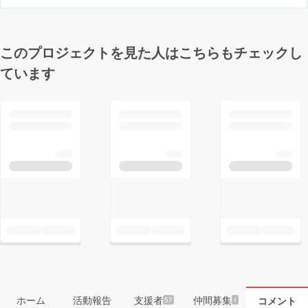
このプロジェクトを見た人はこちらもチェックし
ています
ホーム
活動報告
支援者
仲間募集
コメント
57
1