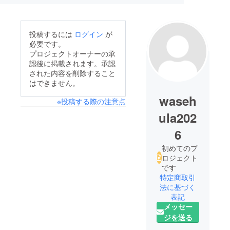
投稿するには
ログイン
が
必要です。
プロジェクトオーナーの承
認後に掲載されます。承認
された内容を削除すること
はできません。
waseh
※投稿する際の注意点
ula202
6
初めてのプ
ロジェクト
です
特定商取引
法に基づく
表記
メッセー
ジを送る