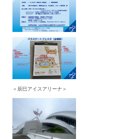
＜辰巳アイスアリーナ＞