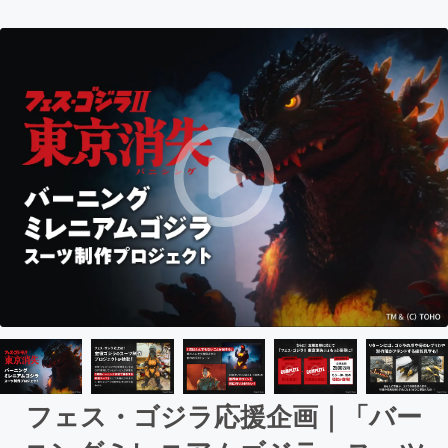
フェス・ゴジラ応援企画｜「バー