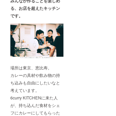
みんなが作ることを楽しめ
る、お店を超えたキッチン
です。
場所は東京、恵比寿。
カレーの具材や飲み物の持
ち込みも自由にしたいなと
考えています。
6curry KITCHENに来た人
が、持ち込んだ食材をシェ
フにカレーにしてもらった